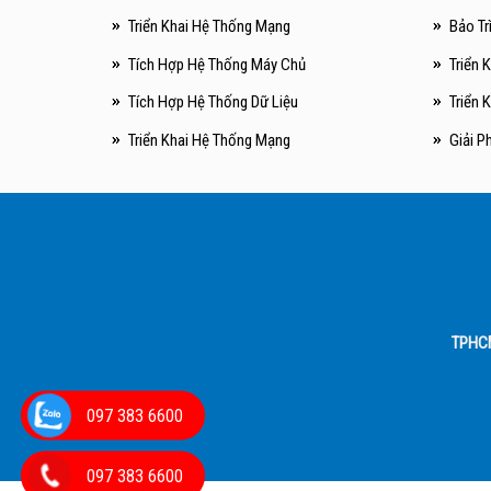
Triển Khai Hệ Thống Mạng
Bảo Tr
Tích Hợp Hệ Thống Máy Chủ
Triển 
Tích Hợp Hệ Thống Dữ Liệu
Triển 
Triển Khai Hệ Thống Mạng
Giải P
TPHC
097 383 6600
097 383 6600