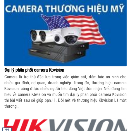
Đại lý phân phối camera Kbvision
Camera là trợ thủ đắc lực trong việc giám sát, đảm bảo an ninh cho
nhiều gia đình, cơ quan, doanh nghiệp. Trong đó, thương hiệu camera
Kbvision cũng được nhiều người tiêu dùng Việt đón nhận. Nếu đang tìm
hiểu về camera Kbvision và muốn tìm đại lý phân phối camera Kbvision
thì bài viết sau sẽ giúp bạn.! 1. Đôi nét về thương hiệu Kbvision Là một
thương...
22