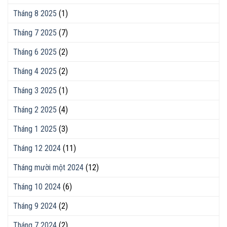
Tháng 8 2025
(1)
Tháng 7 2025
(7)
Tháng 6 2025
(2)
Tháng 4 2025
(2)
Tháng 3 2025
(1)
Tháng 2 2025
(4)
Tháng 1 2025
(3)
Tháng 12 2024
(11)
Tháng mười một 2024
(12)
Tháng 10 2024
(6)
Tháng 9 2024
(2)
Tháng 7 2024
(2)