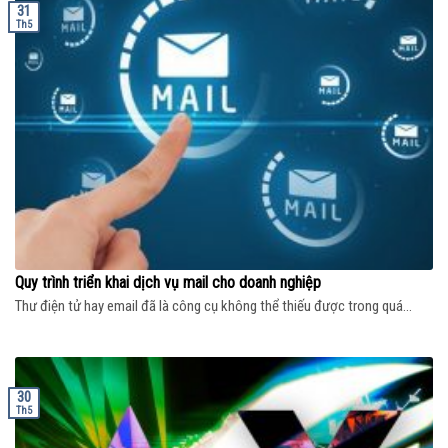
31
Th5
Quy trình triển khai dịch vụ mail cho doanh nghiệp
Thư điện tử hay email đã là công cụ không thể thiếu được trong quá...
30
Th5