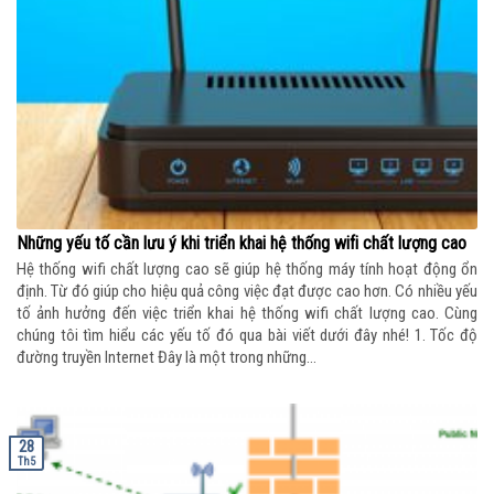
Những yếu tố cần lưu ý khi triển khai hệ thống wifi chất lượng cao
Hệ thống wifi chất lượng cao sẽ giúp hệ thống máy tính hoạt động ổn
định. Từ đó giúp cho hiệu quả công việc đạt được cao hơn. Có nhiều yếu
tố ảnh hưởng đến việc triển khai hệ thống wifi chất lượng cao. Cùng
chúng tôi tìm hiểu các yếu tố đó qua bài viết dưới đây nhé! 1. Tốc độ
đường truyền Internet Đây là một trong những...
28
Th5