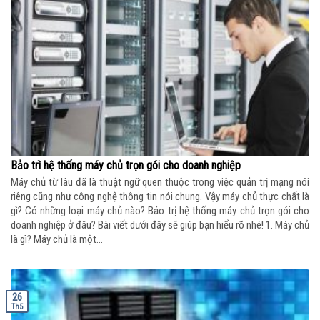
Bảo trì hệ thống máy chủ trọn gói cho doanh nghiệp
Máy chủ từ lâu đã là thuật ngữ quen thuộc trong việc quản trị mạng nói
riêng cũng như công nghệ thông tin nói chung. Vậy máy chủ thực chất là
gì? Có những loại máy chủ nào? Bảo trị hệ thống máy chủ trọn gói cho
doanh nghiệp ở đâu? Bài viết dưới đây sẽ giúp bạn hiểu rõ nhé! 1. Máy chủ
là gì? Máy chủ là một...
26
Th5