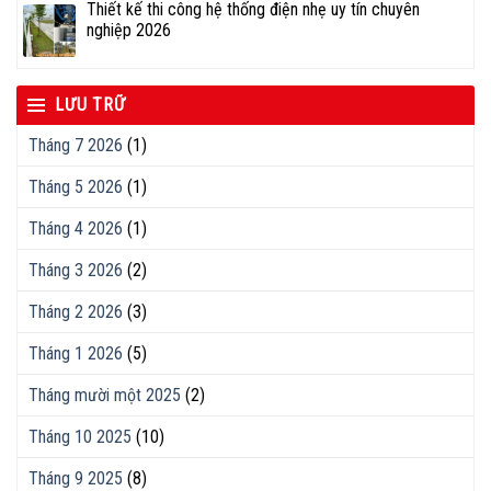
Thiết kế thi công hệ thống điện nhẹ uy tín chuyên
nghiệp 2026
LƯU TRỮ
Tháng 7 2026
(1)
Tháng 5 2026
(1)
Tháng 4 2026
(1)
Tháng 3 2026
(2)
Tháng 2 2026
(3)
Tháng 1 2026
(5)
Tháng mười một 2025
(2)
Tháng 10 2025
(10)
Tháng 9 2025
(8)