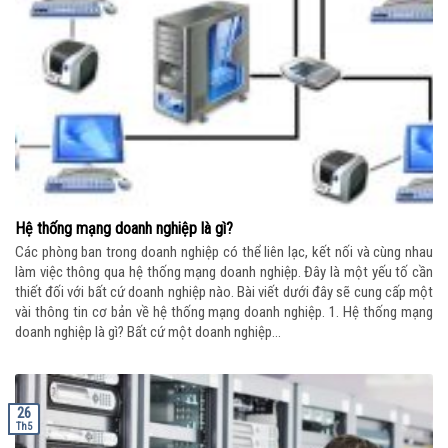
Hệ thống mạng doanh nghiệp là gì?
Các phòng ban trong doanh nghiệp có thể liên lạc, kết nối và cùng nhau
làm việc thông qua hệ thống mạng doanh nghiệp. Đây là một yếu tố cần
thiết đối với bất cứ doanh nghiệp nào. Bài viết dưới đây sẽ cung cấp một
vài thông tin cơ bản về hệ thống mạng doanh nghiệp. 1. Hệ thống mạng
doanh nghiệp là gì? Bất cứ một doanh nghiệp...
26
Th5