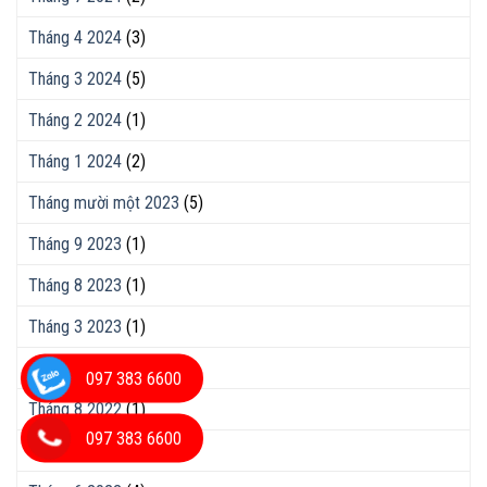
Tháng 4 2024
(3)
Tháng 3 2024
(5)
Tháng 2 2024
(1)
Tháng 1 2024
(2)
Tháng mười một 2023
(5)
Tháng 9 2023
(1)
Tháng 8 2023
(1)
Tháng 3 2023
(1)
Tháng 10 2022
(1)
097 383 6600
Tháng 8 2022
(1)
097 383 6600
Tháng 7 2022
(2)