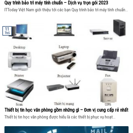
Quy trình bảo trì máy tính chuẩn – Dịch vụ trọn gói 2023
ITToday Việt Nam giới thiệu tới các bạn Quy trình bảo trì máy tính chuẩn...
11
Th5
Thiết bị tin học văn phòng gồm những gì – Đơn vị cung cấp rẻ nhất
Thiết bị tin học văn phòng được hiểu là các thiết bị phục vụ hoạt...