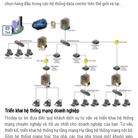
chọn hàng đầu trong các hệ thống data center trên thế giới và tại...
03
Th4
Triển khai hệ thống mạng doanh nghiệp
Ttoday tự tin đưa đến quý khách dịch vụ tư vấn và triển khai hệ thống
mạng chuyên nghiệp và tối ưu nhất cho doanh nghiệp của bạn. Tư vấn,
thiết kế, triển khai hệ thống hạ tầng mạng Hạ tầng hệ thống mạng nội bộ:
Gồm hệ thống mạng trục tòa nhà, các tòa nhà trong một khuôn viên,