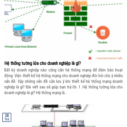
Hệ thống tường lửa cho doanh nghiệp là gì?
Bất kỳ doanh nghiệp nào cũng cần hệ thống mạng để đảm bảo hoạt
động. Việc thiết kế hệ thống mạng cho doanh nghiệp đòi hỏi chú ý nhiều
vấn đề. Vậy những vấn đề cần lưu ý khi thiết kế hệ thống mạng doanh
nghiệp là gì? Bài viết sau sẽ giúp bạn trả lời. 1. Hệ thống tường lửa cho
doanh nghiệp là gì? Hệ thống mạng là...
28
Th5