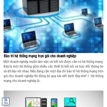
Bảo trì hệ thống mạng trọn gói cho doanh nghiệp
Một doanh nghiệp muốn làm việc và kết nối được cần có hệ thống mạng.
Đây là một hệ thống gồm nhiều các thiết bị kết nối và trao đổi thông tin
và dữ liệu với nhau. Nếu đang cần một địa chỉ bảo trì hệ thống mạng trọn
gói cho doanh nghiệp thì đừng bỏ qua bài viết dưới đây nhé! 1. Hệ thống
mạng cho doanh nghiệp là...
26
Th5