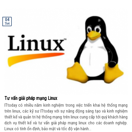
04
Th4
Tư vấn giải pháp mạng Linux
ITtoday có nhiều năm kinh nghiệm trong việc triển khai hệ thống mạng
trên linux, các kỹ sư ITtoday với sự năng động sáng tạo và kinh nghiệm
thiết kế và quản tri hệ thống mạng trên linux cung cấp tới quý khách hàng
dịch vụ thiết kế và tư vấn giải pháp mạng linux cho các doanh nghiệp.
Linux có tính ổn định, bảo mật và tốc độ vận hành...