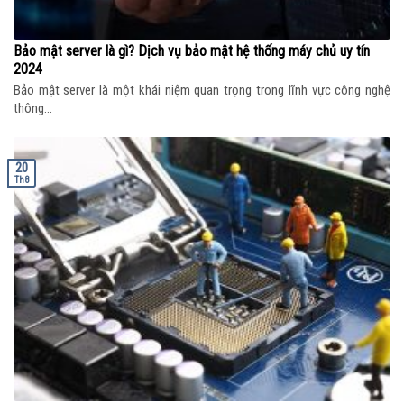
Bảo mật server là gì? Dịch vụ bảo mật hệ thống máy chủ uy tín
2024
Bảo mật server là một khái niệm quan trọng trong lĩnh vực công nghệ
thông...
20
Th8