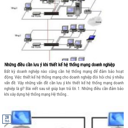
Những điều cần lưu ý khi thiết kế hệ thống mạng doanh nghiệp
Bất kỳ doanh nghiệp nào cũng cần hệ thống mạng để đảm bảo hoạt
động. Việc thiết kế hệ thống mạng cho doanh nghiệp đòi hỏi chú ý nhiều
vấn đề. Vậy những vấn đề cần lưu ý khi thiết kế hệ thống mạng doanh
nghiệp là gì? Bài viết sau sẽ giúp bạn trả lời. 1. Những điều cần đảm bảo
khi xây dựng hệ thống mạng Hệ thống...
28
Th5