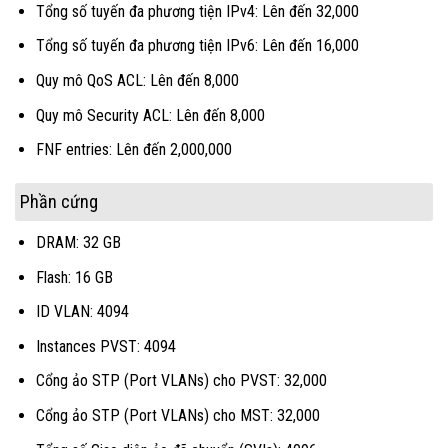
Tổng số tuyến đa phương tiện IPv4: Lên đến 32,000
Tổng số tuyến đa phương tiện IPv6: Lên đến 16,000
Quy mô QoS ACL: Lên đến 8,000
Quy mô Security ACL: Lên đến 8,000
FNF entries: Lên đến 2,000,000
Phần cứng
DRAM: 32 GB
Flash: 16 GB
ID VLAN: 4094
Instances PVST: 4094
Cổng ảo STP (Port VLANs) cho PVST: 32,000
Cổng ảo STP (Port VLANs) cho MST: 32,000