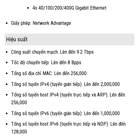
4x 40/100/200/400G Gigabit Ethernet
Giấy phép: Network Advantage
Hiệu suất
Công suất chuyển mạch: Lên đến 9.2 Tbps
Tốc độ chuyển tiếp: Lên đến 8 Bpps
Tổng số địa chỉ MAC: Lên đến 256,000
Tổng số tuyến IPv4 (tuyến gián tiếp): Lên đến 2,000,000
Tổng số tuyến host IPv4 (tuyến trực tiếp và ARP): Lên đến
256,000
Tổng số tuyến IPv6 (tuyến gián tiếp): Lên đến 1,000,000
Tổng số tuyến host IPv6 (tuyến trực tiếp và NDP): Lên đến
128,000