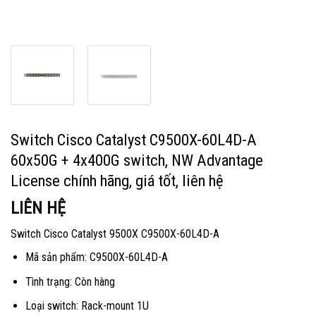
Switch Cisco Catalyst C9500X-60L4D-A
60x50G + 4x400G switch, NW Advantage
License chính hãng, giá tốt, liên hệ
LIÊN HỆ
Switch Cisco Catalyst 9500X C9500X-60L4D-A
Mã sản phẩm: C9500X-60L4D-A
Tình trạng: Còn hàng
Loại switch: Rack-mount 1U