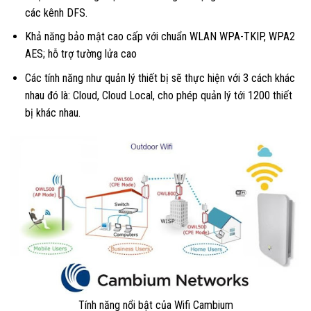
các kênh DFS.
Khả năng bảo mật cao cấp với chuẩn WLAN WPA-TKIP, WPA2
AES; hỗ trợ tường lửa cao
Các tính năng như quản lý thiết bị sẽ thực hiện với 3 cách khác
nhau đó là: Cloud, Cloud Local, cho phép quản lý tới 1200 thiết
bị khác nhau.
Tính năng nổi bật của Wifi Cambium