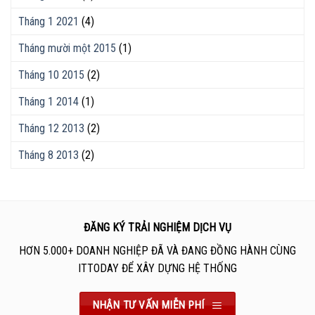
Tháng 1 2021
(4)
Tháng mười một 2015
(1)
Tháng 10 2015
(2)
Tháng 1 2014
(1)
Tháng 12 2013
(2)
Tháng 8 2013
(2)
ĐĂNG KÝ TRẢI NGHIỆM DỊCH VỤ
HƠN 5.000+ DOANH NGHIỆP ĐÃ VÀ ĐANG ĐỒNG HÀNH CÙNG
ITTODAY ĐỂ XÂY DỰNG HỆ THỐNG
NHẬN TƯ VẤN MIỄN PHÍ