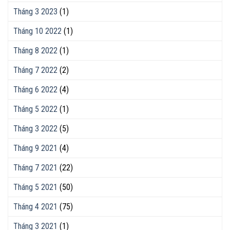
Tháng 3 2023
(1)
Tháng 10 2022
(1)
Tháng 8 2022
(1)
Tháng 7 2022
(2)
Tháng 6 2022
(4)
Tháng 5 2022
(1)
Tháng 3 2022
(5)
Tháng 9 2021
(4)
Tháng 7 2021
(22)
Tháng 5 2021
(50)
Tháng 4 2021
(75)
Tháng 3 2021
(1)