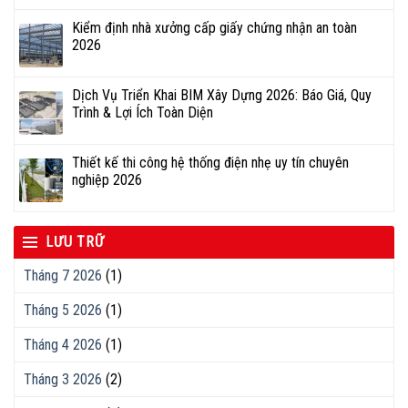
Kiểm định nhà xưởng cấp giấy chứng nhận an toàn
2026
Dịch Vụ Triển Khai BIM Xây Dựng 2026: Báo Giá, Quy
Trình & Lợi Ích Toàn Diện
Thiết kế thi công hệ thống điện nhẹ uy tín chuyên
nghiệp 2026
LƯU TRỮ
Tháng 7 2026
(1)
Tháng 5 2026
(1)
Tháng 4 2026
(1)
Tháng 3 2026
(2)