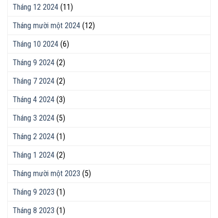
Tháng 12 2024
(11)
Tháng mười một 2024
(12)
Tháng 10 2024
(6)
Tháng 9 2024
(2)
Tháng 7 2024
(2)
Tháng 4 2024
(3)
Tháng 3 2024
(5)
Tháng 2 2024
(1)
Tháng 1 2024
(2)
Tháng mười một 2023
(5)
Tháng 9 2023
(1)
Tháng 8 2023
(1)