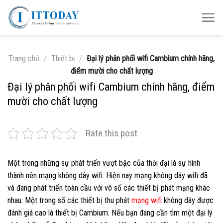
Skip
to
content
Trang chủ
/
Thiết bị
/
Đại lý phân phối wifi Cambium chính hãng,
điểm mười cho chất lượng
Đại lý phân phối wifi Cambium chính hãng, điểm
mười cho chất lượng
Rate this post
Một trong những sự phát triển vượt bậc của thời đại là sự hình
thành nên mạng không dây wifi. Hiện nay mạng không dây wifi đã
và đang phát triển toàn cầu với vô số các thiết bị phát mạng khác
nhau. Một trong số các thiết bị thu phát
mạng wifi
không dây được
đánh giá cao là thiết bị Cambium. Nếu bạn đang cần tìm một đại lý