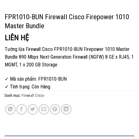
FPR1010-BUN Firewall Cisco Firepower 1010
Master Bundle
LIÊN HỆ
Tường lửa Firewall Cisco FPR1010-BUN Firepower 1010 Master
Bundle 890 Mbps Next-Generation Firewall (NGFW) 8 GE x RJ45, 1
MGMT, 1 x 200 GB Storage
✓ Mã sản phẩm: FPR1010-BUN
✓ Tình trạng:
Còn Hàng
Danh mục:
Firewall Cisco