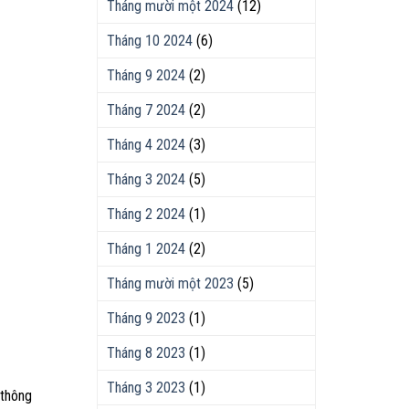
Tháng mười một 2024
(12)
Tháng 10 2024
(6)
Tháng 9 2024
(2)
Tháng 7 2024
(2)
Tháng 4 2024
(3)
Tháng 3 2024
(5)
Tháng 2 2024
(1)
Tháng 1 2024
(2)
Tháng mười một 2023
(5)
Tháng 9 2023
(1)
Tháng 8 2023
(1)
Tháng 3 2023
(1)
 thông