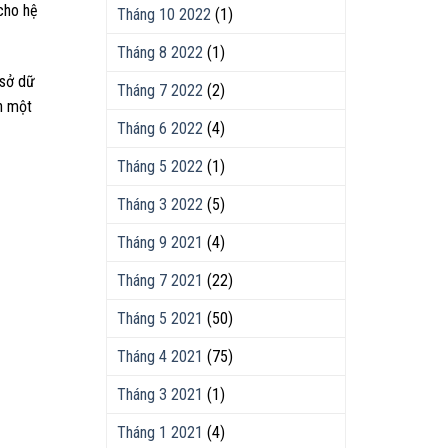
 cho hệ
Tháng 10 2022
(1)
Tháng 8 2022
(1)
 sở dữ
Tháng 7 2022
(2)
ần một
Tháng 6 2022
(4)
Tháng 5 2022
(1)
Tháng 3 2022
(5)
Tháng 9 2021
(4)
Tháng 7 2021
(22)
Tháng 5 2021
(50)
Tháng 4 2021
(75)
Tháng 3 2021
(1)
Tháng 1 2021
(4)