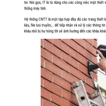
tin. Nói gọn, IT là từ dùng cho các công việc mật thiết v
thống máy tính.
Hệ thống CNTT là một tập hợp đầy đủ các trang thiết 
liệu, file lưu truyền,… để tiếp nhận và xử lý các thông 
khâu nhỏ bị hư hỏng thì sẽ ảnh hưởng đến các khâu khá