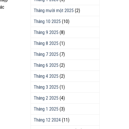
các
Tháng mười một 2025
(2)
Tháng 10 2025
(10)
Tháng 9 2025
(8)
Tháng 8 2025
(1)
Tháng 7 2025
(7)
Tháng 6 2025
(2)
Tháng 4 2025
(2)
Tháng 3 2025
(1)
Tháng 2 2025
(4)
Tháng 1 2025
(3)
Tháng 12 2024
(11)