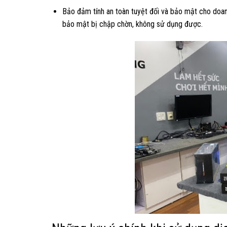
Bảo đảm tính an toàn tuyệt đối và bảo mật cho doan
bảo mật bị chập chờn, không sử dụng được.