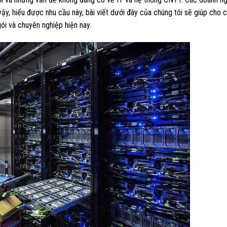
 vậy, hiểu được nhu cầu này, bài viết dưới đây của chúng tôi sẽ giúp cho 
gói và chuyên nghiệp hiện nay.