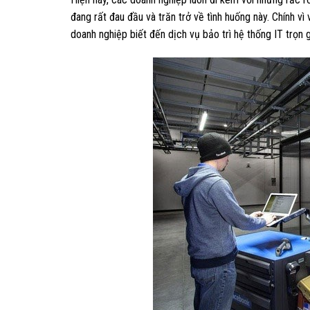
đang rất đau đầu và trăn trở về tình huống này. Chính vì
doanh nghiệp biết đến dịch vụ bảo trì hệ thống IT trọn 