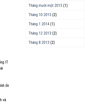
Tháng mười một 2015
(1)
Tháng 10 2015
(2)
Tháng 1 2014
(1)
Tháng 12 2013
(2)
Tháng 8 2013
(2)
ống IT
ài
ính ổn
h và