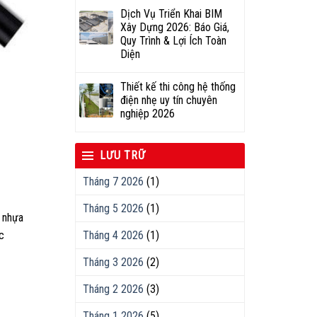
Dịch Vụ Triển Khai BIM
Xây Dựng 2026: Báo Giá,
Quy Trình & Lợi Ích Toàn
Diện
Thiết kế thi công hệ thống
điện nhẹ uy tín chuyên
nghiệp 2026
LƯU TRỮ
Tháng 7 2026
(1)
Tháng 5 2026
(1)
c nhựa
c
Tháng 4 2026
(1)
Tháng 3 2026
(2)
Tháng 2 2026
(3)
Tháng 1 2026
(5)