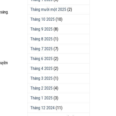
Tháng mười một 2025
(2)
 sáng.
Tháng 10 2025
(10)
Tháng 9 2025
(8)
Tháng 8 2025
(1)
Tháng 7 2025
(7)
Tháng 6 2025
(2)
ruyền
Tháng 4 2025
(2)
Tháng 3 2025
(1)
Tháng 2 2025
(4)
Tháng 1 2025
(3)
Tháng 12 2024
(11)