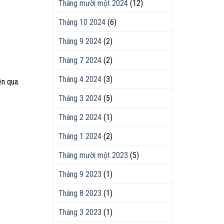
Tháng mười một 2024
(12)
Tháng 10 2024
(6)
Tháng 9 2024
(2)
Tháng 7 2024
(2)
Tháng 4 2024
(3)
ền qua.
Tháng 3 2024
(5)
Tháng 2 2024
(1)
Tháng 1 2024
(2)
Tháng mười một 2023
(5)
Tháng 9 2023
(1)
Tháng 8 2023
(1)
Tháng 3 2023
(1)