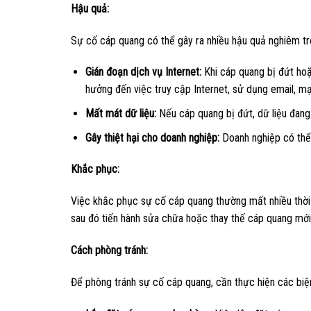
Hậu quả:
Sự cố cáp quang có thể gây ra nhiều hậu quả nghiêm t
Gián đoạn dịch vụ Internet:
Khi cáp quang bị đứt hoặ
hưởng đến việc truy cập Internet, sử dụng email, mạ
Mất mát dữ liệu:
Nếu cáp quang bị đứt, dữ liệu đang
Gây thiệt hại cho doanh nghiệp:
Doanh nghiệp có thể 
Khắc phục:
Việc khắc phục sự cố cáp quang thường mất nhiều thời 
sau đó tiến hành sửa chữa hoặc thay thế cáp quang mới
Cách phòng tránh:
Để phòng tránh sự cố cáp quang, cần thực hiện các biệ