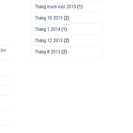
Tháng mười một 2015
(1)
Tháng 10 2015
(2)
Tháng 1 2014
(1)
Tháng 12 2013
(2)
 cảm
Tháng 8 2013
(2)