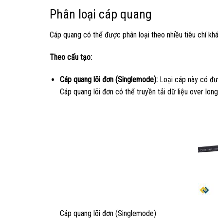
Phân loại cáp quang
Cáp quang có thể được phân loại theo nhiều tiêu chí kh
Theo cấu tạo:
Cáp quang lõi đơn (Singlemode):
Loại cáp này có đườ
Cáp quang lõi đơn có thể truyền tải dữ liệu over lon
Cáp quang lõi đơn (Singlemode)