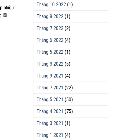
Tháng 10 2022
(1)
p nhiều
 lõi
Tháng 8 2022
(1)
Tháng 7 2022
(2)
Tháng 6 2022
(4)
Tháng 5 2022
(1)
Tháng 3 2022
(5)
Tháng 9 2021
(4)
Tháng 7 2021
(22)
Tháng 5 2021
(50)
Tháng 4 2021
(75)
Tháng 3 2021
(1)
Tháng 1 2021
(4)