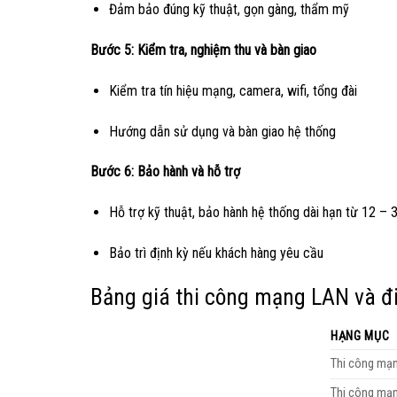
Đảm bảo đúng kỹ thuật, gọn gàng, thẩm mỹ
Bước 5: Kiểm tra, nghiệm thu và bàn giao
Kiểm tra tín hiệu mạng, camera, wifi, tổng đài
Hướng dẫn sử dụng và bàn giao hệ thống
Bước 6: Bảo hành và hỗ trợ
Hỗ trợ kỹ thuật, bảo hành hệ thống dài hạn từ 12 – 
Bảo trì định kỳ nếu khách hàng yêu cầu
Bảng giá thi công mạng LAN và đ
HẠNG MỤC
Thi công mạn
Thi công mạn