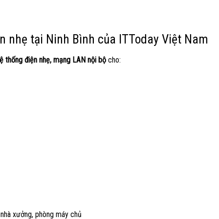
n nhẹ tại Ninh Bình của ITToday Việt Nam
 hệ thống điện nhẹ, mạng LAN nội bộ
cho:
 nhà xưởng, phòng máy chủ