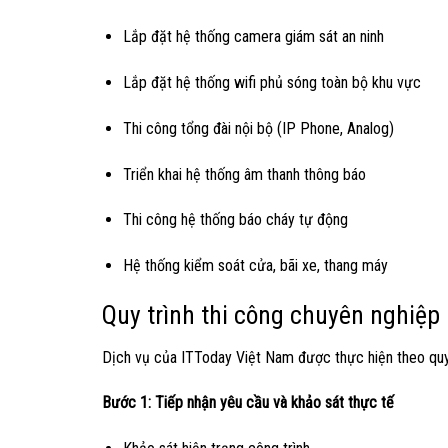
Lắp đặt hệ thống camera giám sát an ninh
Lắp đặt hệ thống wifi phủ sóng toàn bộ khu vực
Thi công tổng đài nội bộ (IP Phone, Analog)
Triển khai hệ thống âm thanh thông báo
Thi công hệ thống báo cháy tự động
Hệ thống kiểm soát cửa, bãi xe, thang máy
Quy trình thi công chuyên nghiệp
Dịch vụ của ITToday Việt Nam được thực hiện theo quy 
Bước 1: Tiếp nhận yêu cầu và khảo sát thực tế