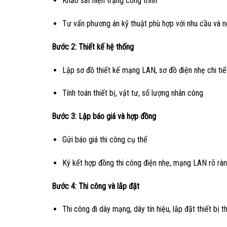
Khảo sát hiện trạng công trình
Tư vấn phương án kỹ thuật phù hợp với nhu cầu và 
Bước 2: Thiết kế hệ thống
Lập sơ đồ thiết kế mạng LAN, sơ đồ điện nhẹ chi tiế
Tính toán thiết bị, vật tư, số lượng nhân công
Bước 3: Lập báo giá và hợp đồng
Gửi báo giá thi công cụ thể
Ký kết hợp đồng thi công điện nhẹ, mạng LAN rõ ràn
Bước 4: Thi công và lắp đặt
Thi công đi dây mạng, dây tín hiệu, lắp đặt thiết bị 