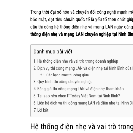
Trong thời đại số hóa và chuyển đổi công nghệ mạnh mẽ
bảo mật, đạt tiêu chuẩn quốc tế là yếu tố then chốt giú
cầu thi công hệ thống điện nhẹ và mạng LAN ngày càng
thống điện nhẹ và mạng LAN chuyên nghiệp tại Ninh Bì
Danh mục bài viết
Hệ thống điện nhẹ và vai trò trong doanh nghiệp
Dịch vụ thi công mạng LAN và điện nhẹ tại Ninh Bình của
Các hạng mục thi công gồm:
Quy trình thi công chuyên nghiệp
Bảng giá thi công mạng LAN và điện nhẹ tham khảo
Tại sao nên chọn ITToday Việt Nam tại Ninh Bình?
Liên hệ dịch vụ thi công mạng LAN và điện nhẹ tại Ninh B
Lời kết
Hệ thống điện nhẹ và vai trò tro