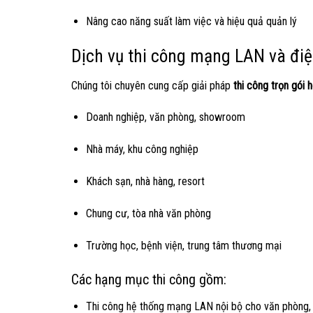
Nâng cao năng suất làm việc và hiệu quả quản lý
Dịch vụ thi công mạng LAN và điệ
Chúng tôi chuyên cung cấp giải pháp
thi công trọn gói
Doanh nghiệp, văn phòng, showroom
Nhà máy, khu công nghiệp
Khách sạn, nhà hàng, resort
Chung cư, tòa nhà văn phòng
Trường học, bệnh viện, trung tâm thương mại
Các hạng mục thi công gồm:
Thi công hệ thống mạng LAN nội bộ cho văn phòng,