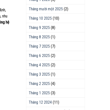
Tháng mười một 2025
(2)
ịnh,
, nhu
Tháng 10 2025
(10)
công hệ
Tháng 9 2025
(8)
Tháng 8 2025
(1)
Tháng 7 2025
(7)
Tháng 6 2025
(2)
Tháng 4 2025
(2)
Tháng 3 2025
(1)
Tháng 2 2025
(4)
Tháng 1 2025
(3)
Tháng 12 2024
(11)