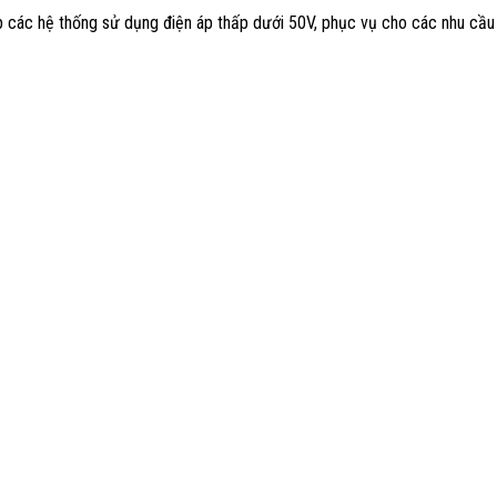
p các hệ thống sử dụng điện áp thấp dưới 50V, phục vụ cho các nhu cầu