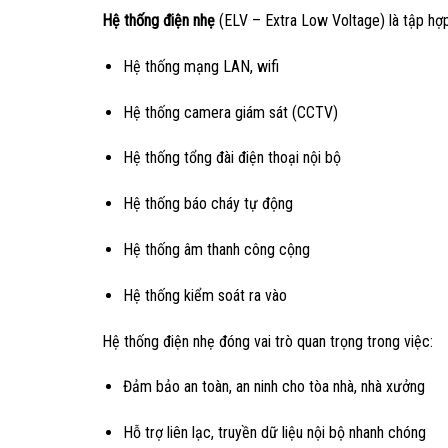
Hệ thống điện nhẹ
(ELV – Extra Low Voltage) là tập hợ
Hệ thống mạng LAN, wifi
Hệ thống camera giám sát (CCTV)
Hệ thống tổng đài điện thoại nội bộ
Hệ thống báo cháy tự động
Hệ thống âm thanh công cộng
Hệ thống kiểm soát ra vào
Hệ thống điện nhẹ đóng vai trò quan trọng trong việc:
Đảm bảo an toàn, an ninh cho tòa nhà, nhà xưởng
Hỗ trợ liên lạc, truyền dữ liệu nội bộ nhanh chóng