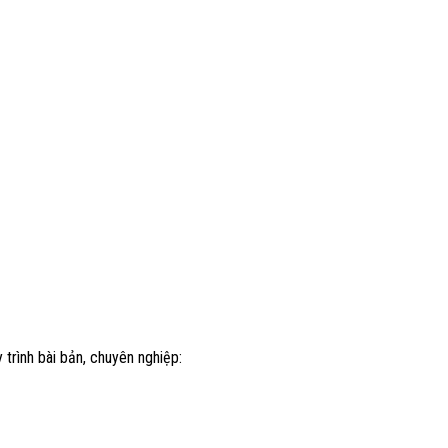
trình bài bản, chuyên nghiệp: