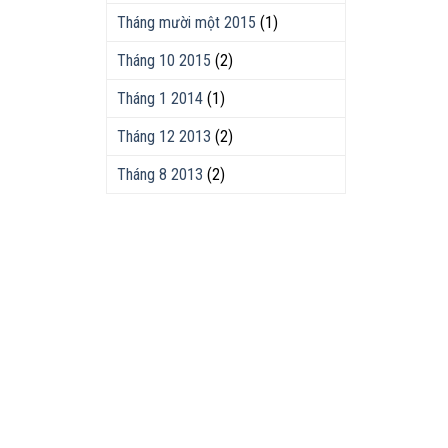
Tháng mười một 2015
(1)
Tháng 10 2015
(2)
Tháng 1 2014
(1)
Tháng 12 2013
(2)
Tháng 8 2013
(2)