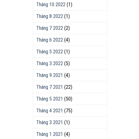
Tháng 10 2022
(1)
Tháng 8 2022
(1)
Tháng 7 2022
(2)
Tháng 6 2022
(4)
Tháng 5 2022
(1)
Tháng 3 2022
(5)
Tháng 9 2021
(4)
Tháng 7 2021
(22)
Tháng 5 2021
(50)
Tháng 4 2021
(75)
Tháng 3 2021
(1)
Tháng 1 2021
(4)