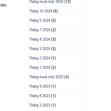
Tháng mười một 2024
(12)
 như:
Tháng 10 2024
(6)
Tháng 9 2024
(2)
Tháng 7 2024
(2)
Tháng 4 2024
(3)
Tháng 3 2024
(5)
Tháng 2 2024
(1)
Tháng 1 2024
(2)
Tháng mười một 2023
(5)
Tháng 9 2023
(1)
Tháng 8 2023
(1)
Tháng 3 2023
(1)