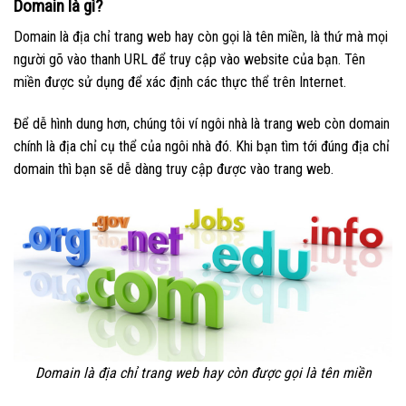
Domain là gì?
Domain là địa chỉ trang web hay còn gọi là tên miền, là thứ mà mọi
người gõ vào thanh URL để truy cập vào website của bạn. Tên
miền được sử dụng để xác định các thực thể trên Internet.
Để dễ hình dung hơn, chúng tôi ví ngôi nhà là trang web còn domain
chính là địa chỉ cụ thể của ngôi nhà đó. Khi bạn tìm tới đúng địa chỉ
domain thì bạn sẽ dễ dàng truy cập được vào trang web.
Domain là địa chỉ trang web hay còn được gọi là tên miền