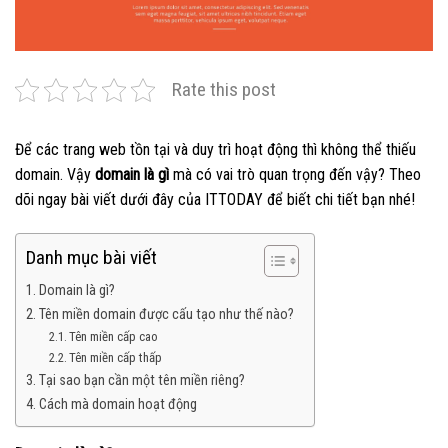
Rate this post
Để các trang web tồn tại và duy trì hoạt động thì không thể thiếu
domain. Vậy
domain là gì
mà có vai trò quan trọng đến vậy? Theo
dõi ngay bài viết dưới đây của ITTODAY để biết chi tiết bạn nhé!
Danh mục bài viết
Domain là gì?
Tên miền domain được cấu tạo như thế nào?
Tên miền cấp cao
Tên miền cấp thấp
Tại sao bạn cần một tên miền riêng?
Cách mà domain hoạt động