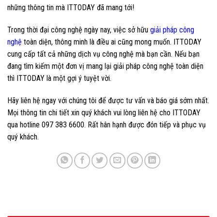
những thông tin mà ITTODAY đã mang tới!
Trong thời đại công nghệ ngày nay, việc sở hữu
giải pháp công
nghệ
toàn diện, thông minh là điều ai cũng mong muốn. ITTODAY
cung cấp tất cả những dịch vụ công nghệ mà bạn cần. Nếu bạn
đang tìm kiếm một đơn vị mang lại giải pháp công nghệ toàn diện
thì ITTODAY là một gợi ý tuyệt vời.
Hãy liên hệ ngay với chúng tôi để được tư vấn và báo giá sớm nhất.
Mọi thông tin chi tiết xin quý khách vui lòng liên hệ cho ITTODAY
qua hotline 097 383 6600. Rất hân hạnh được đón tiếp và phục vụ
quý khách.