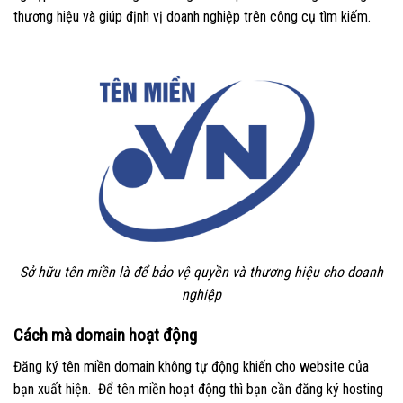
thương hiệu và giúp định vị doanh nghiệp trên công cụ tìm kiếm.
Sở hữu tên miền là để bảo vệ quyền và thương hiệu cho doanh
nghiệp
Cách mà domain hoạt động
Đăng ký tên miền domain không tự động khiến cho website của
bạn xuất hiện. Để tên miền hoạt động thì bạn cần đăng ký hosting