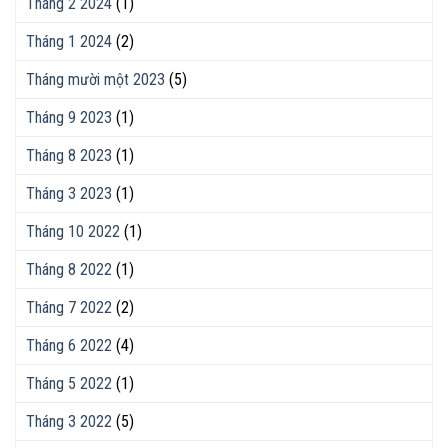
Tháng 2 2024
(1)
Tháng 1 2024
(2)
Tháng mười một 2023
(5)
Tháng 9 2023
(1)
Tháng 8 2023
(1)
Tháng 3 2023
(1)
Tháng 10 2022
(1)
Tháng 8 2022
(1)
Tháng 7 2022
(2)
Tháng 6 2022
(4)
Tháng 5 2022
(1)
Tháng 3 2022
(5)