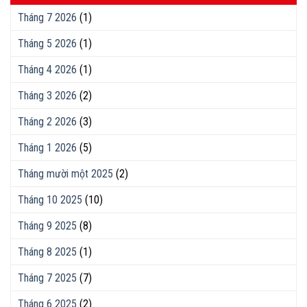
Tháng 7 2026
(1)
Tháng 5 2026
(1)
Tháng 4 2026
(1)
Tháng 3 2026
(2)
Tháng 2 2026
(3)
Tháng 1 2026
(5)
Tháng mười một 2025
(2)
Tháng 10 2025
(10)
Tháng 9 2025
(8)
Tháng 8 2025
(1)
Tháng 7 2025
(7)
Tháng 6 2025
(2)