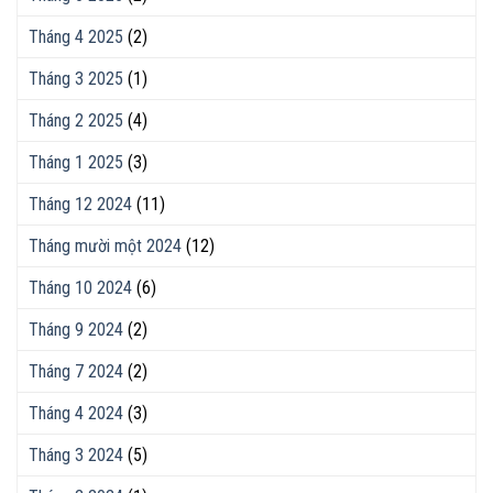
Tháng 4 2025
(2)
Tháng 3 2025
(1)
Tháng 2 2025
(4)
Tháng 1 2025
(3)
Tháng 12 2024
(11)
Tháng mười một 2024
(12)
Tháng 10 2024
(6)
Tháng 9 2024
(2)
Tháng 7 2024
(2)
Tháng 4 2024
(3)
Tháng 3 2024
(5)