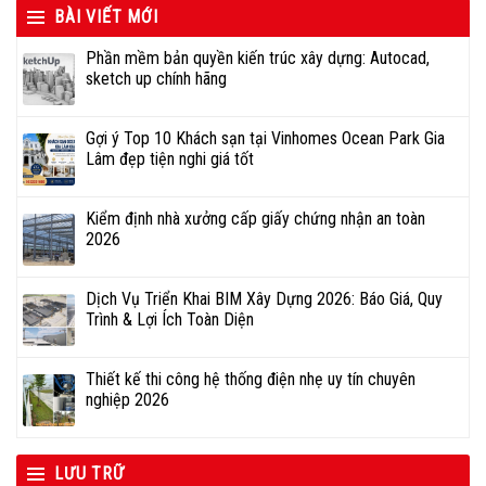
BÀI VIẾT MỚI
Phần mềm bản quyền kiến trúc xây dựng: Autocad,
sketch up chính hãng
Gợi ý Top 10 Khách sạn tại Vinhomes Ocean Park Gia
Lâm đẹp tiện nghi giá tốt
Kiểm định nhà xưởng cấp giấy chứng nhận an toàn
2026
Dịch Vụ Triển Khai BIM Xây Dựng 2026: Báo Giá, Quy
Trình & Lợi Ích Toàn Diện
Thiết kế thi công hệ thống điện nhẹ uy tín chuyên
nghiệp 2026
LƯU TRỮ