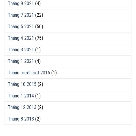
Tháng 9 2021
(4)
Tháng 7 2021
(22)
Tháng 5 2021
(50)
Tháng 4 2021
(75)
Tháng 3 2021
(1)
Tháng 1 2021
(4)
Tháng mười một 2015
(1)
Tháng 10 2015
(2)
Tháng 1 2014
(1)
Tháng 12 2013
(2)
Tháng 8 2013
(2)