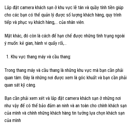
Lắp đặt camera khách sạn ở khu vực lễ tân và quầy tính tiền giúp
cho các bạn có thể quản lý được số lượng khách hàng, quy trình
tiếp và phục vụ khách hàng,… của nhân viên.
Mặt khác, đó còn là cách để hạn chế được những tình trạng ngoài
ý muốn: kẻ gian, hành vi quấy rối,…
Khu vực thang máy và cầu thang:
Trong thang máy và cầu thang là những khu vực mà bạn cần phải
quan tâm. Đây là những nơi được xem là góc khuất và bạn cần phải
quan sát kỹ càng.
Bạn cần phải xem xét và lắp đặt camera khách sạn ở những nơi
như vậy để có thể bảo đảm an ninh và an toàn cho chính khách sạn
của mình và chính những khách hàng tin tưởng lựa chọn khách sạn
của mình