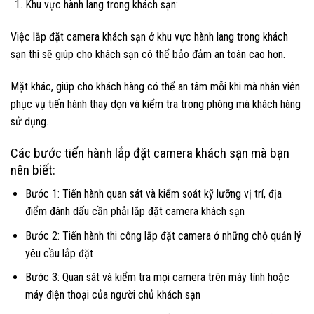
Khu vực hành lang trong khách sạn:
Việc lắp đặt camera khách sạn ở khu vực hành lang trong khách
sạn thì sẽ giúp cho khách sạn có thể bảo đảm an toàn cao hơn.
Mặt khác, giúp cho khách hàng có thể an tâm mỗi khi mà nhân viên
phục vụ tiến hành thay dọn và kiểm tra trong phòng mà khách hàng
sử dụng.
Các bước tiến hành lắp đặt camera khách sạn mà bạn
nên biết:
Bước 1: Tiến hành quan sát và kiểm soát kỹ lưỡng vị trí, địa
điểm đánh dấu cần phải lắp đặt camera khách sạn
Bước 2: Tiến hành thi công lắp đặt camera ở những chỗ quản lý
yêu cầu lắp đặt
Bước 3: Quan sát và kiểm tra mọi camera trên máy tính hoặc
máy điện thoại của người chủ khách sạn