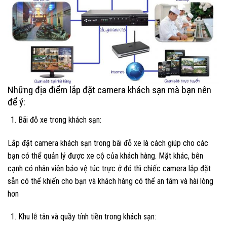
Những địa điểm lắp đặt camera khách sạn mà bạn nên
để ý:
Bãi đỗ xe trong khách sạn:
Lắp đặt camera khách sạn trong bãi đỗ xe là cách giúp cho các
bạn có thể quản lý được xe cộ của khách hàng. Mặt khác, bên
cạnh có nhân viên bảo vệ túc trực ở đó thì chiếc camera lắp đặt
sẵn có thể khiến cho bạn và khách hàng có thể an tâm và hài lòng
hơn
Khu lễ tân và quầy tính tiền trong khách sạn: