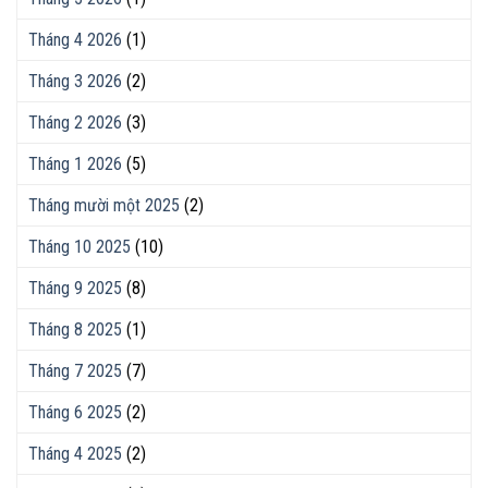
Tháng 4 2026
(1)
Tháng 3 2026
(2)
Tháng 2 2026
(3)
Tháng 1 2026
(5)
Tháng mười một 2025
(2)
Tháng 10 2025
(10)
Tháng 9 2025
(8)
Tháng 8 2025
(1)
Tháng 7 2025
(7)
Tháng 6 2025
(2)
Tháng 4 2025
(2)