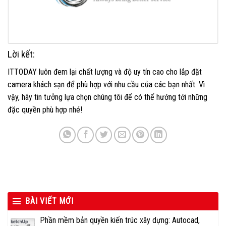
Lời kết:
ITTODAY luôn đem lại chất lượng và độ uy tín cao cho lắp đặt
camera khách sạn để phù hợp với nhu cầu của các bạn nhất. Vì
vậy, hãy tin tưởng lựa chọn chúng tôi để có thể hướng tới những
đặc quyền phù hợp nhé!
BÀI VIẾT MỚI
Phần mềm bản quyền kiến trúc xây dựng: Autocad,