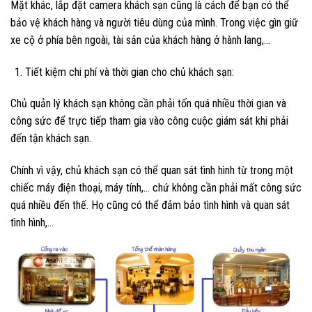
Mặt khác, lắp đặt camera khách sạn cũng là cách để bạn có thể
bảo vệ khách hàng và người tiêu dùng của mình. Trong việc gìn giữ
xe cộ ở phía bên ngoài, tài sản của khách hàng ở hành lang,…
Tiết kiệm chi phí và thời gian cho chủ khách sạn:
Chủ quản lý khách sạn không cần phải tốn quá nhiều thời gian và
công sức để trực tiếp tham gia vào công cuộc giám sát khi phải
đến tận khách sạn.
Chính vì vậy, chủ khách sạn có thể quan sát tình hình từ trong một
chiếc máy điện thoại, máy tính,… chứ không cần phải mất công sức
quá nhiều đến thế. Họ cũng có thể đảm bảo tình hình và quan sát
tình hình,…