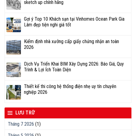
sketch up chính hãng
Gợi ý Top 10 Khách sạn tại Vinhomes Ocean Park Gia
Lâm đẹp tiện nghi giá tốt
Kiểm định nhà xưởng cấp giấy chứng nhận an toàn
2026
Dịch Vụ Triển Khai BIM Xây Dựng 2026: Báo Giá, Quy
Trình & Lợi Ích Toàn Diện
Thiết kế thi công hệ thống điện nhẹ uy tín chuyên
nghiệp 2026
LƯU TRỮ
Tháng 7 2026
(1)
Tháng 5 2026
(1)