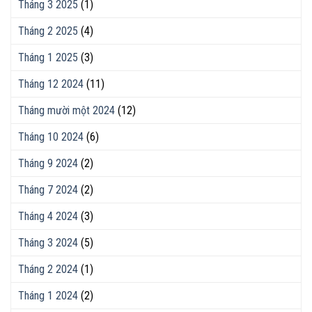
Tháng 3 2025
(1)
Tháng 2 2025
(4)
Tháng 1 2025
(3)
Tháng 12 2024
(11)
Tháng mười một 2024
(12)
Tháng 10 2024
(6)
Tháng 9 2024
(2)
Tháng 7 2024
(2)
Tháng 4 2024
(3)
Tháng 3 2024
(5)
Tháng 2 2024
(1)
Tháng 1 2024
(2)