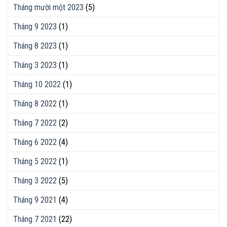
Tháng mười một 2023
(5)
Tháng 9 2023
(1)
Tháng 8 2023
(1)
Tháng 3 2023
(1)
Tháng 10 2022
(1)
Tháng 8 2022
(1)
Tháng 7 2022
(2)
Tháng 6 2022
(4)
Tháng 5 2022
(1)
Tháng 3 2022
(5)
Tháng 9 2021
(4)
Tháng 7 2021
(22)