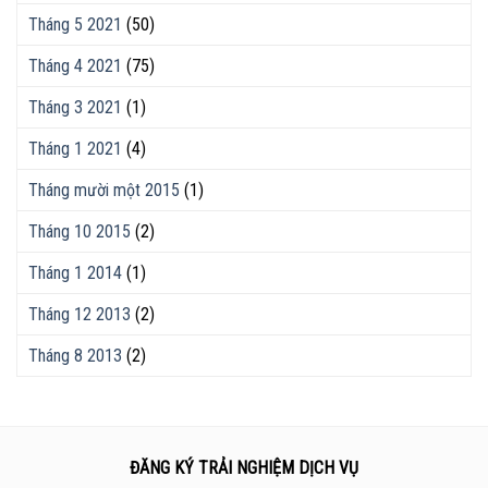
Tháng 5 2021
(50)
Tháng 4 2021
(75)
Tháng 3 2021
(1)
Tháng 1 2021
(4)
Tháng mười một 2015
(1)
Tháng 10 2015
(2)
Tháng 1 2014
(1)
Tháng 12 2013
(2)
Tháng 8 2013
(2)
ĐĂNG KÝ TRẢI NGHIỆM DỊCH VỤ