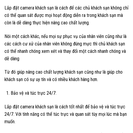
Lắp đặt camera khách sạn là cách để các chủ khách sạn không chỉ
có thể quan sát được mọi hoạt động diễn ra trong khách sạn mà
còn là dễ dàng thực hiện nâng cao chất lượng.
Nói một cách khác, nếu mọi sự phục vụ của nhân viên cũng như là
các cách cư xử của nhân viên không đúng mực thì chủ khách sạn
có thể nhanh chóng xem xét và thay đổi một cách nhanh chóng và
dễ dàng
Từ đó giúp nâng cao chất lượng khách sạn cũng như là giúp cho
khách sạn có sự uy tín và có nhiều khách hàng hơn.
Bảo vệ và túc trực 24/7:
Lắp đặt camera khách sạn là cách tốt nhất để bảo vệ và túc trực
24/7. Với tính năng có thể túc trực và quan sát tùy mọi lúc mà bạn
muốn.