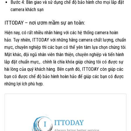
Bước 4: Bàn giao và sử dụng chế độ bảo hành cho mọi lắp đặt
camera khách sạn
ITTODAY – nơi ươm mầm sự an toàn:
Hiện nay, có rất nhiều nhãn hàng với các hệ thống camera hoàn
hảo. Tuy nhiên, ITTODAY với những hãng camera chất lượng, chuẩn
mực, chuyên nghiệp thì các bạn có thể yên tâm lựa chọn chúng tôi.
Mặt khác, đội ngũ nhân viên thân thiện, chuyên nghiệp và tiến hành
lắp đặt chuẩn mực,.. chính là chìa khóa giúp chúng tôi có được sự
hài lòng của quý khách hàng. Bên cạnh đó, ITTODAY còn giúp các
bạn có được chế độ bảo hành hoàn hảo để giúp các bạn có được
những lợi ích phù hợp.