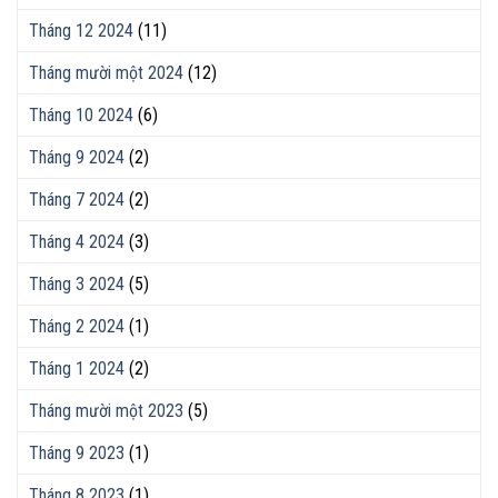
Tháng 12 2024
(11)
Tháng mười một 2024
(12)
Tháng 10 2024
(6)
Tháng 9 2024
(2)
Tháng 7 2024
(2)
Tháng 4 2024
(3)
Tháng 3 2024
(5)
Tháng 2 2024
(1)
Tháng 1 2024
(2)
Tháng mười một 2023
(5)
Tháng 9 2023
(1)
Tháng 8 2023
(1)