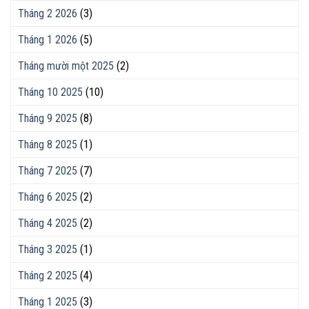
Tháng 2 2026
(3)
Tháng 1 2026
(5)
Tháng mười một 2025
(2)
Tháng 10 2025
(10)
Tháng 9 2025
(8)
Tháng 8 2025
(1)
Tháng 7 2025
(7)
Tháng 6 2025
(2)
Tháng 4 2025
(2)
Tháng 3 2025
(1)
Tháng 2 2025
(4)
Tháng 1 2025
(3)