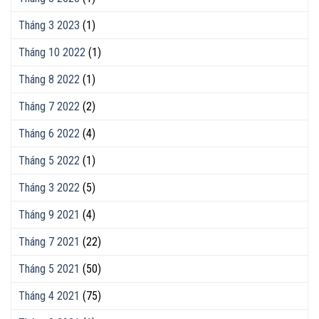
Tháng 3 2023
(1)
Tháng 10 2022
(1)
Tháng 8 2022
(1)
Tháng 7 2022
(2)
Tháng 6 2022
(4)
Tháng 5 2022
(1)
Tháng 3 2022
(5)
Tháng 9 2021
(4)
Tháng 7 2021
(22)
Tháng 5 2021
(50)
Tháng 4 2021
(75)