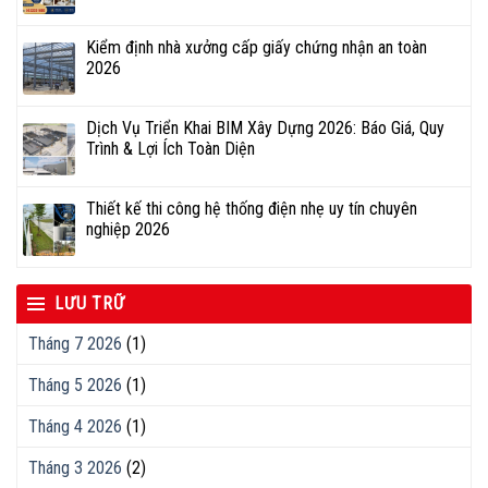
Kiểm định nhà xưởng cấp giấy chứng nhận an toàn
2026
Dịch Vụ Triển Khai BIM Xây Dựng 2026: Báo Giá, Quy
Trình & Lợi Ích Toàn Diện
Thiết kế thi công hệ thống điện nhẹ uy tín chuyên
nghiệp 2026
LƯU TRỮ
Tháng 7 2026
(1)
Tháng 5 2026
(1)
Tháng 4 2026
(1)
Tháng 3 2026
(2)