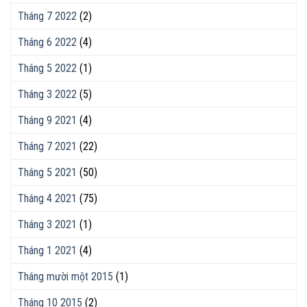
Tháng 7 2022
(2)
Tháng 6 2022
(4)
Tháng 5 2022
(1)
Tháng 3 2022
(5)
Tháng 9 2021
(4)
Tháng 7 2021
(22)
Tháng 5 2021
(50)
Tháng 4 2021
(75)
Tháng 3 2021
(1)
Tháng 1 2021
(4)
Tháng mười một 2015
(1)
Tháng 10 2015
(2)