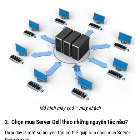
Mô hình máy chủ – máy khách
2. Chọn mua Server Dell theo những nguyên tắc nào?
Dưới đây là một số nguyên tắc có thể giúp bạn chọn mua Server