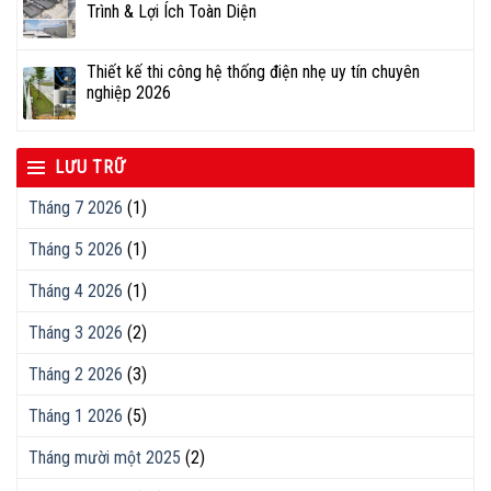
Trình & Lợi Ích Toàn Diện
Thiết kế thi công hệ thống điện nhẹ uy tín chuyên
nghiệp 2026
LƯU TRỮ
Tháng 7 2026
(1)
Tháng 5 2026
(1)
Tháng 4 2026
(1)
Tháng 3 2026
(2)
Tháng 2 2026
(3)
Tháng 1 2026
(5)
Tháng mười một 2025
(2)