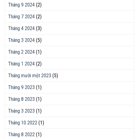
Tháng 9 2024
(2)
Tháng 7 2024
(2)
Tháng 4 2024
(3)
Tháng 3 2024
(5)
Tháng 2 2024
(1)
Tháng 1 2024
(2)
Tháng mười một 2023
(5)
Tháng 9 2023
(1)
Tháng 8 2023
(1)
Tháng 3 2023
(1)
Tháng 10 2022
(1)
Tháng 8 2022
(1)