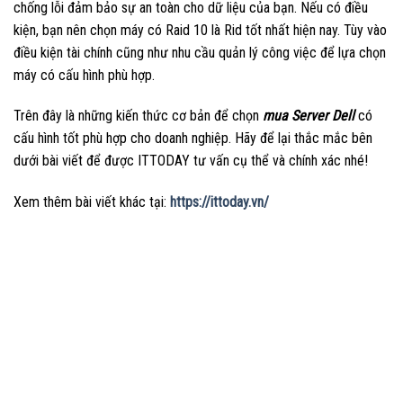
chống lỗi đảm bảo sự an toàn cho dữ liệu của bạn. Nếu có điều
kiện, bạn nên chọn máy có Raid 10 là Rid tốt nhất hiện nay. Tùy vào
điều kiện tài chính cũng như nhu cầu quản lý công việc để lựa chọn
máy có cấu hình phù hợp.
Trên đây là những kiến thức cơ bản để chọn
mua Server Dell
có
cấu hình tốt phù hợp cho doanh nghiệp. Hãy để lại thắc mắc bên
dưới bài viết để được ITTODAY tư vấn cụ thể và chính xác nhé!
Xem thêm bài viết khác tại:
https://ittoday.vn/