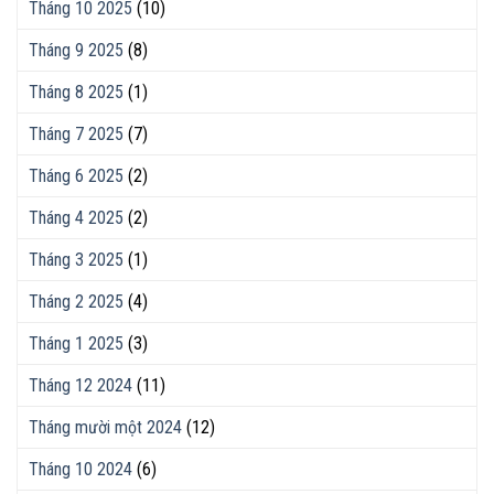
Tháng 10 2025
(10)
Tháng 9 2025
(8)
Tháng 8 2025
(1)
Tháng 7 2025
(7)
Tháng 6 2025
(2)
Tháng 4 2025
(2)
Tháng 3 2025
(1)
Tháng 2 2025
(4)
Tháng 1 2025
(3)
Tháng 12 2024
(11)
Tháng mười một 2024
(12)
Tháng 10 2024
(6)