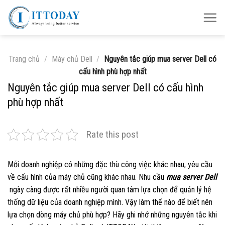
Skip
to
content
Trang chủ
/
Máy chủ Dell
/
Nguyên tắc giúp mua server Dell có
cấu hình phù hợp nhất
Nguyên tắc giúp mua server Dell có cấu hình
phù hợp nhất
Rate this post
Mỗi doanh nghiệp có những đặc thù công việc khác nhau, yêu cầu
về cấu hình của máy chủ cũng khác nhau. Nhu cầu
mua server Dell
ngày càng được rất nhiều người quan tâm lựa chọn để quản lý hệ
thống dữ liệu của doanh nghiệp mình. Vậy làm thế nào để biết nên
lựa chọn dòng máy chủ phù hợp? Hãy ghi nhớ những nguyên tắc khi