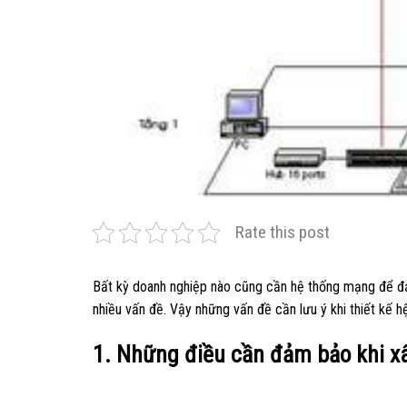
Rate this post
Bất kỳ doanh nghiệp nào cũng cần hệ thống mạng để đả
nhiều vấn đề. Vậy những vấn đề cần lưu ý khi thiết kế hệ
1. Những điều cần đảm bảo khi 