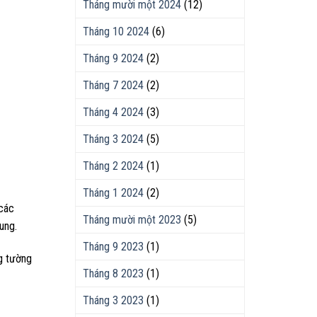
Tháng mười một 2024
(12)
Tháng 10 2024
(6)
Tháng 9 2024
(2)
Tháng 7 2024
(2)
Tháng 4 2024
(3)
Tháng 3 2024
(5)
Tháng 2 2024
(1)
Tháng 1 2024
(2)
 các
Tháng mười một 2023
(5)
ung.
Tháng 9 2023
(1)
g tường
Tháng 8 2023
(1)
Tháng 3 2023
(1)