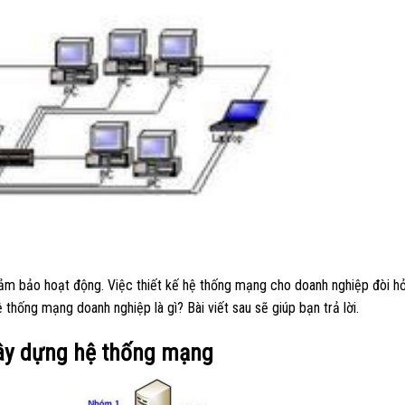
m bảo hoạt động. Việc thiết kế hệ thống mạng cho doanh nghiệp đòi hỏ
 thống mạng doanh nghiệp là gì? Bài viết sau sẽ giúp bạn trả lời.
xây dựng hệ thống mạng