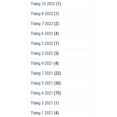
Tháng 10 2022
(1)
Tháng 8 2022
(1)
Tháng 7 2022
(2)
Tháng 6 2022
(4)
Tháng 5 2022
(1)
Tháng 3 2022
(5)
Tháng 9 2021
(4)
Tháng 7 2021
(22)
Tháng 5 2021
(50)
Tháng 4 2021
(75)
Tháng 3 2021
(1)
Tháng 1 2021
(4)