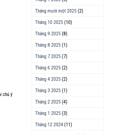
Tháng mười một 2025
(2)
Tháng 10 2025
(10)
Tháng 9 2025
(8)
Tháng 8 2025
(1)
Tháng 7 2025
(7)
Tháng 6 2025
(2)
Tháng 4 2025
(2)
Tháng 3 2025
(1)
i chú ý
Tháng 2 2025
(4)
Tháng 1 2025
(3)
Tháng 12 2024
(11)