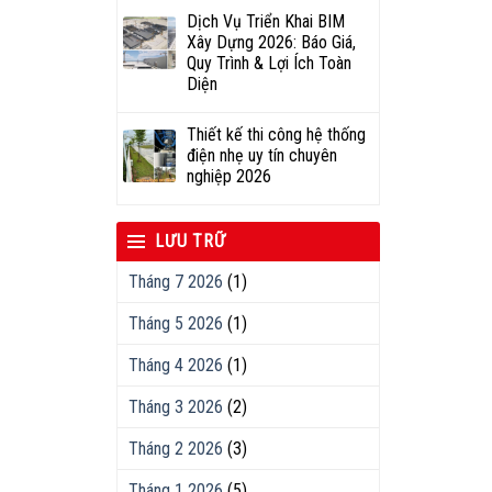
Dịch Vụ Triển Khai BIM
Xây Dựng 2026: Báo Giá,
Quy Trình & Lợi Ích Toàn
Diện
Thiết kế thi công hệ thống
điện nhẹ uy tín chuyên
nghiệp 2026
LƯU TRỮ
Tháng 7 2026
(1)
Tháng 5 2026
(1)
Tháng 4 2026
(1)
Tháng 3 2026
(2)
Tháng 2 2026
(3)
Tháng 1 2026
(5)