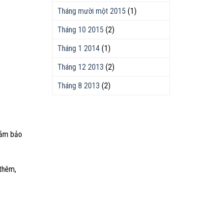
Tháng mười một 2015
(1)
Tháng 10 2015
(2)
Tháng 1 2014
(1)
Tháng 12 2013
(2)
Tháng 8 2013
(2)
đảm bảo
 thêm,