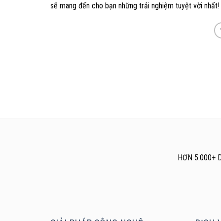
sẽ mang đến cho bạn những trải nghiệm tuyệt vời nhất!
HƠN 5.000+ 