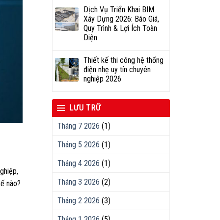
Dịch Vụ Triển Khai BIM
Xây Dựng 2026: Báo Giá,
Quy Trình & Lợi Ích Toàn
Diện
Thiết kế thi công hệ thống
điện nhẹ uy tín chuyên
nghiệp 2026
LƯU TRỮ
Tháng 7 2026
(1)
Tháng 5 2026
(1)
Tháng 4 2026
(1)
ghiệp,
Tháng 3 2026
(2)
hế nào?
Tháng 2 2026
(3)
Tháng 1 2026
(5)