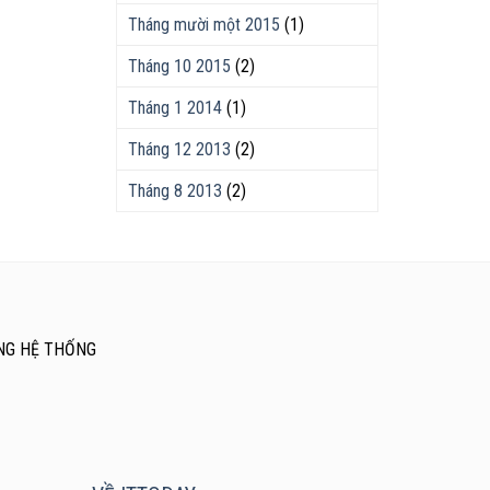
Tháng mười một 2015
(1)
Tháng 10 2015
(2)
Tháng 1 2014
(1)
Tháng 12 2013
(2)
Tháng 8 2013
(2)
NG HỆ THỐNG