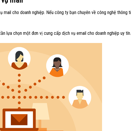
 vụ mail
vụ mail cho doanh nghiệp. Nếu công ty bạn chuyên về công nghệ thông ti
 cần lựa chọn một đơn vị cung cấp dịch vụ email cho doanh nghiệp uy tín.