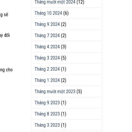
Tháng mười một 2024
(12)
Tháng 10 2024
(6)
ng sẽ
Tháng 9 2024
(2)
ay đổi
Tháng 7 2024
(2)
Tháng 4 2024
(3)
Tháng 3 2024
(5)
Tháng 2 2024
(1)
êng cho
Tháng 1 2024
(2)
Tháng mười một 2023
(5)
Tháng 9 2023
(1)
Tháng 8 2023
(1)
Tháng 3 2023
(1)