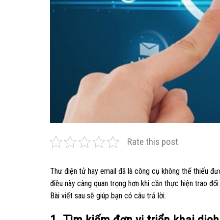
Rate this post
Thư điện tử hay email đã là công cụ không thể thiếu đượ
điều này càng quan trọng hơn khi cần thực hiện trao đổi 
Bài viết sau sẽ giúp bạn có câu trả lời.