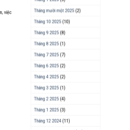
Tháng mười một 2025
(2)
n, việc
Tháng 10 2025
(10)
Tháng 9 2025
(8)
Tháng 8 2025
(1)
Tháng 7 2025
(7)
Tháng 6 2025
(2)
Tháng 4 2025
(2)
Tháng 3 2025
(1)
Tháng 2 2025
(4)
Tháng 1 2025
(3)
Tháng 12 2024
(11)