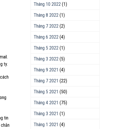
Tháng 10 2022
(1)
Tháng 8 2022
(1)
Tháng 7 2022
(2)
Tháng 6 2022
(4)
Tháng 5 2022
(1)
mail.
Tháng 3 2022
(5)
g ty.
Tháng 9 2021
(4)
 cách
Tháng 7 2021
(22)
Tháng 5 2021
(50)
rong
Tháng 4 2021
(75)
Tháng 3 2021
(1)
g tin
Tháng 1 2021
(4)
 chắn