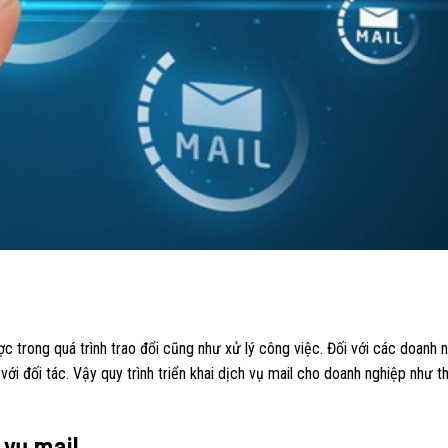
c trong quá trình trao đổi cũng như xử lý công việc. Đối với các doanh n
với đối tác. Vậy quy trình triển khai dịch vụ mail cho doanh nghiệp như t