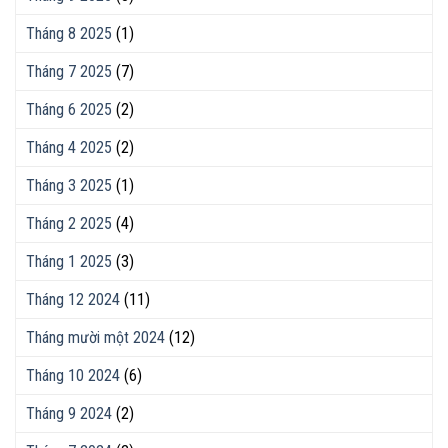
Tháng 8 2025
(1)
Tháng 7 2025
(7)
Tháng 6 2025
(2)
Tháng 4 2025
(2)
Tháng 3 2025
(1)
Tháng 2 2025
(4)
Tháng 1 2025
(3)
Tháng 12 2024
(11)
Tháng mười một 2024
(12)
Tháng 10 2024
(6)
Tháng 9 2024
(2)