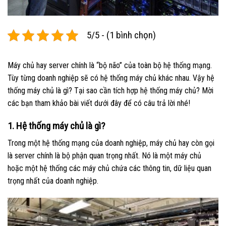
5/5 - (1 bình chọn)
Máy chủ hay server chính là “bộ não” của toàn bộ hệ thống mạng.
Tùy từng doanh nghiệp sẽ có hệ thống máy chủ khác nhau. Vậy hệ
thống máy chủ là gì? Tại sao cần tích hợp hệ thống máy chủ? Mời
các bạn tham khảo bài viết dưới đây để có câu trả lời nhé!
1. Hệ thống máy chủ là gì?
Trong một hệ thống mạng của doanh nghiệp, máy chủ hay còn gọi
là server chính là bộ phận quan trọng nhất. Nó là một máy chủ
hoặc một hệ thống các máy chủ chứa các thông tin, dữ liệu quan
trọng nhất của doanh nghiệp.