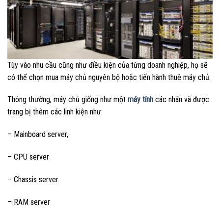
Tùy vào nhu cầu cũng như điều kiện của từng doanh nghiệp, họ sẽ
có thể chọn mua máy chủ nguyên bộ hoặc tiến hành thuê máy chủ.
Thông thường, máy chủ giống như một
máy tính
các nhân và được
trang bị thêm các linh kiện như:
– Mainboard server,
– CPU server
– Chassis server
– RAM server