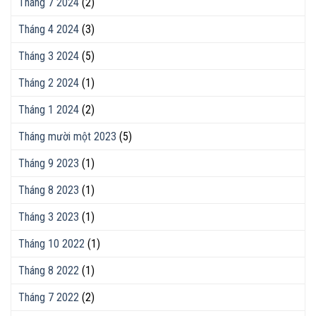
Tháng 7 2024
(2)
Tháng 4 2024
(3)
Tháng 3 2024
(5)
Tháng 2 2024
(1)
Tháng 1 2024
(2)
Tháng mười một 2023
(5)
Tháng 9 2023
(1)
Tháng 8 2023
(1)
Tháng 3 2023
(1)
Tháng 10 2022
(1)
Tháng 8 2022
(1)
Tháng 7 2022
(2)