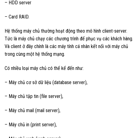
– HDD server
– Card RAID.
Hệ thống máy chủ thường hoạt động theo mô hình client-server.
Tức là máy chủ chạy các chương trình để phục vụ các khách hàng.
Và client ở đây chính là các máy tính cá nhân kết nối với máy chủ
trong cùng một hệ thống mạng.
Có nhiều loại máy chủ có thể kể đến như:
– Máy chủ cơ sở dữ liệu (database server),
– Máy chủ tập tin (file server),
– Máy chủ mail (mail server),
– Máy chủ in (print server),