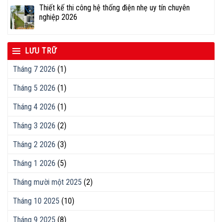
Thiết kế thi công hệ thống điện nhẹ uy tín chuyên
nghiệp 2026
LƯU TRỮ
Tháng 7 2026
(1)
Tháng 5 2026
(1)
Tháng 4 2026
(1)
Tháng 3 2026
(2)
Tháng 2 2026
(3)
Tháng 1 2026
(5)
Tháng mười một 2025
(2)
Tháng 10 2025
(10)
Tháng 9 2025
(8)