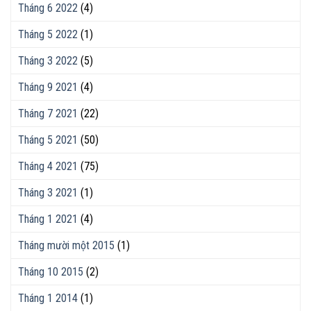
Tháng 6 2022
(4)
Tháng 5 2022
(1)
Tháng 3 2022
(5)
Tháng 9 2021
(4)
Tháng 7 2021
(22)
Tháng 5 2021
(50)
Tháng 4 2021
(75)
Tháng 3 2021
(1)
Tháng 1 2021
(4)
Tháng mười một 2015
(1)
Tháng 10 2015
(2)
Tháng 1 2014
(1)