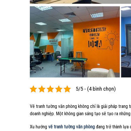
5/5 - (4 bình chọn)
Vẽ tranh tường văn phòng không chỉ là giải pháp trang t
doanh nghiệp. Một không gian sáng tạo sẽ tạo ra những
Xu hướng
vẽ tranh tường văn phòng
đang trở thành lựa 