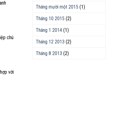
ranh
Tháng mười một 2015
(1)
Tháng 10 2015
(2)
Tháng 1 2014
(1)
iệp chú
Tháng 12 2013
(2)
Tháng 8 2013
(2)
 hợp với