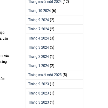
Tháng mười một 2024
(12)
Tháng 10 2024
(6)
Tháng 9 2024
(2)
Tháng 7 2024
(2)
iệp,
Tháng 4 2024
(3)
u, văn
Tháng 3 2024
(5)
ảm xúc.
Tháng 2 2024
(1)
 sáng
Tháng 1 2024
(2)
Tháng mười một 2023
(5)
 năm
Tháng 9 2023
(1)
Tháng 8 2023
(1)
Tháng 3 2023
(1)