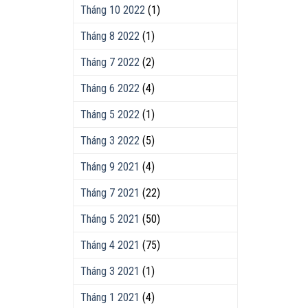
Tháng 10 2022
(1)
Tháng 8 2022
(1)
Tháng 7 2022
(2)
Tháng 6 2022
(4)
Tháng 5 2022
(1)
Tháng 3 2022
(5)
Tháng 9 2021
(4)
Tháng 7 2021
(22)
Tháng 5 2021
(50)
Tháng 4 2021
(75)
Tháng 3 2021
(1)
Tháng 1 2021
(4)