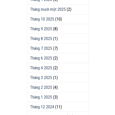
Tháng mười một 2025
(2)
Tháng 10 2025
(10)
Tháng 9 2025
(8)
Tháng 8 2025
(1)
Tháng 7 2025
(7)
Tháng 6 2025
(2)
Tháng 4 2025
(2)
Tháng 3 2025
(1)
Tháng 2 2025
(4)
Tháng 1 2025
(3)
Tháng 12 2024
(11)