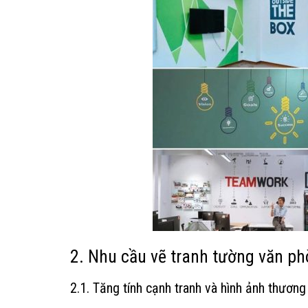
2. Nhu cầu vẽ tranh tường văn ph
2.1. Tăng tính cạnh tranh và hình ảnh thương