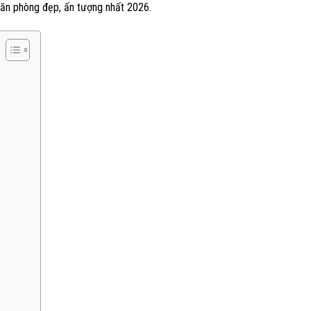
 văn phòng đẹp, ấn tượng nhất 2026.