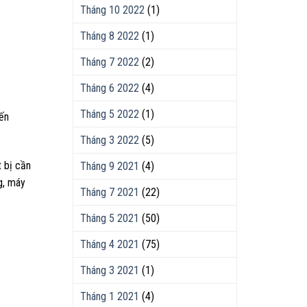
Tháng 10 2022
(1)
Tháng 8 2022
(1)
Tháng 7 2022
(2)
Tháng 6 2022
(4)
Tháng 5 2022
(1)
iến
Tháng 3 2022
(5)
t bị cần
Tháng 9 2021
(4)
g, máy
Tháng 7 2021
(22)
Tháng 5 2021
(50)
Tháng 4 2021
(75)
Tháng 3 2021
(1)
Tháng 1 2021
(4)