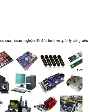
c cơ quan, doanh nghiệp để điều hành và quản lý công việc.