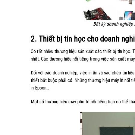
Bất kỳ doanh nghiệp 
2. Thiết bị tin học cho doanh ng
Có rất nhiều thương hiệu sản xuất các thiết bị tin học. 
nhất. Các thương hiệu nổi tiếng trong việc sản xuất má
Đối với các doanh nghiệp, việc in ấn và sao chép tài liệ
thiết bắt buộc phải có. Những thương hiệu máy in nổi t
in Epson…
Một số thương hiệu máy phô tô nổi tiếng bạn có thể tha