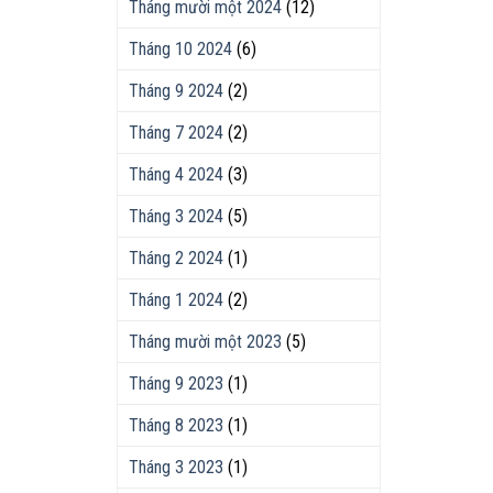
Tháng mười một 2024
(12)
Tháng 10 2024
(6)
Tháng 9 2024
(2)
Tháng 7 2024
(2)
Tháng 4 2024
(3)
Tháng 3 2024
(5)
Tháng 2 2024
(1)
Tháng 1 2024
(2)
Tháng mười một 2023
(5)
Tháng 9 2023
(1)
Tháng 8 2023
(1)
Tháng 3 2023
(1)