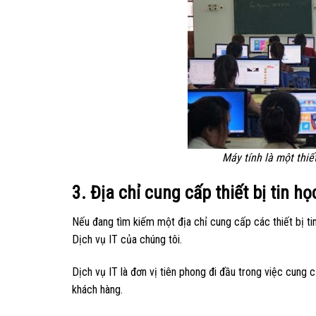
Máy tính là một thiế
3. Địa chỉ cung cấp thiết bị tin h
Nếu đang tìm kiếm một địa chỉ cung cấp các thiết bị ti
Dịch vụ IT của chúng tôi.
Dịch vụ IT là đơn vị tiên phong đi đầu trong việc cung 
khách hàng.