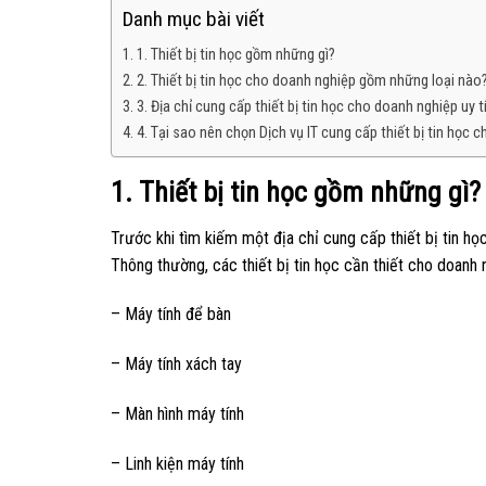
Danh mục bài viết
1. Thiết bị tin học gồm những gì?
2. Thiết bị tin học cho doanh nghiệp gồm những loại nào
3. Địa chỉ cung cấp thiết bị tin học cho doanh nghiệp uy t
4. Tại sao nên chọn Dịch vụ IT cung cấp thiết bị tin học 
1. Thiết bị tin học gồm những gì?
Trước khi tìm kiếm một địa chỉ cung cấp thiết bị tin họ
Thông thường, các thiết bị tin học cần thiết cho doanh
– Máy tính để bàn
– Máy tính xách tay
– Màn hình máy tính
– Linh kiện máy tính