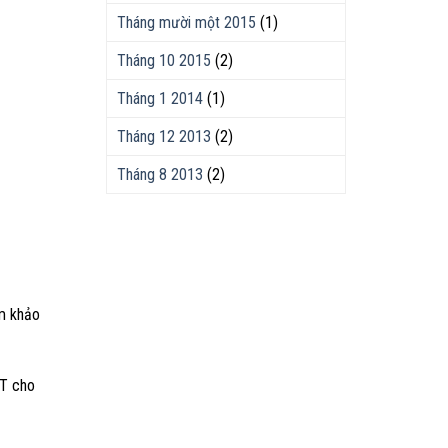
Tháng mười một 2015
(1)
Tháng 10 2015
(2)
Tháng 1 2014
(1)
Tháng 12 2013
(2)
Tháng 8 2013
(2)
am khảo
IT cho