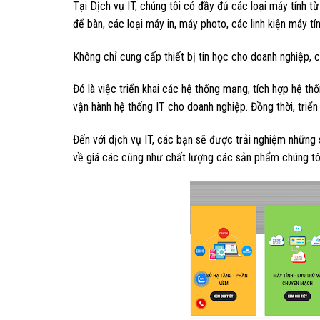
Tại Dịch vụ IT, chúng tôi có đầy đủ các loại máy tính t
để bàn, các loại máy in, máy photo, các linh kiện máy tí
Không chỉ cung cấp thiết bị tin học cho doanh nghiệp,
Đó là việc triển khai các hệ thống mạng, tích hợp hệ th
vận hành hệ thống IT cho doanh nghiệp. Đồng thời, triển
Đến với dịch vụ IT, các bạn sẽ được trải nghiệm những
về giá các cũng như chất lượng các sản phẩm chúng tô