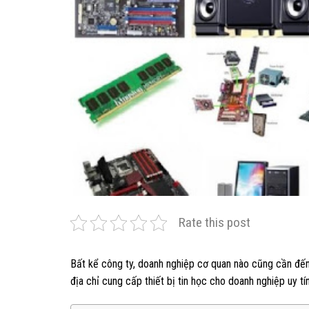
Rate this post
Bất kể công ty, doanh nghiệp cơ quan nào cũng cần đến 
địa chỉ cung cấp thiết bị tin học cho doanh nghiệp uy tí