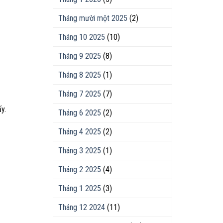
Tháng mười một 2025
(2)
Tháng 10 2025
(10)
Tháng 9 2025
(8)
Tháng 8 2025
(1)
Tháng 7 2025
(7)
y.
Tháng 6 2025
(2)
Tháng 4 2025
(2)
Tháng 3 2025
(1)
Tháng 2 2025
(4)
Tháng 1 2025
(3)
Tháng 12 2024
(11)