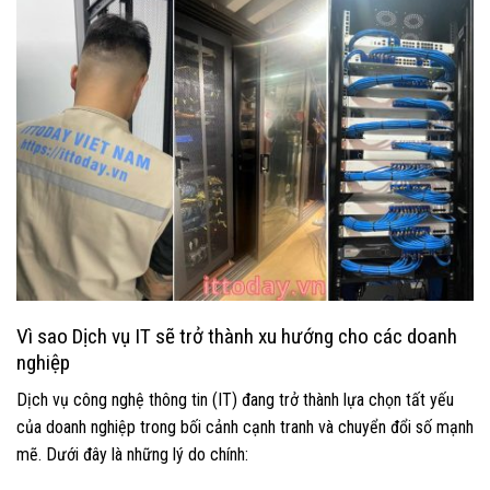
Vì sao Dịch vụ IT sẽ trở thành xu hướng cho các doanh
nghiệp
Dịch vụ công nghệ thông tin (IT) đang trở thành lựa chọn tất yếu
của doanh nghiệp trong bối cảnh cạnh tranh và chuyển đổi số mạnh
mẽ. Dưới đây là những lý do chính: