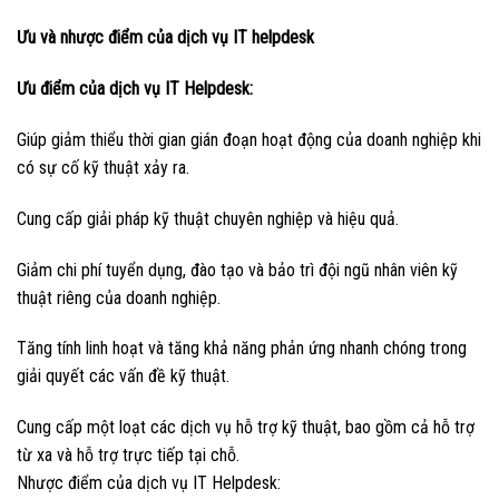
Ưu và nhược điểm của dịch vụ IT helpdesk
Ưu điểm của dịch vụ IT Helpdesk:
Giúp giảm thiểu thời gian gián đoạn hoạt động của doanh nghiệp khi
có sự cố kỹ thuật xảy ra.
Cung cấp giải pháp kỹ thuật chuyên nghiệp và hiệu quả.
Giảm chi phí tuyển dụng, đào tạo và bảo trì đội ngũ nhân viên kỹ
thuật riêng của doanh nghiệp.
Tăng tính linh hoạt và tăng khả năng phản ứng nhanh chóng trong
giải quyết các vấn đề kỹ thuật.
Cung cấp một loạt các dịch vụ hỗ trợ kỹ thuật, bao gồm cả hỗ trợ
từ xa và hỗ trợ trực tiếp tại chỗ.
Nhược điểm của dịch vụ IT Helpdesk: