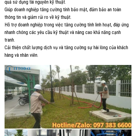
quả sử dụng tài nguyên kỹ thuật.
Giúp doanh nghiệp tăng cường tính bảo mật, đảm bảo an toàn
thông tin và giảm rủi ro về kỹ thuật.
Hỗ trợ doanh nghiệp trong việc tăng cường tính linh hoạt, đáp ứng
nhanh chóng các yêu cầu kỹ thuật và nâng cao khả năng cạnh
tranh.
Cải thiện chất lượng dịch vụ và tăng cường sự hài lòng của khách
hàng và nhân viên.