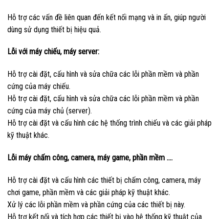
Hỗ trợ các vấn đề liên quan đến kết nối mạng và in ấn, giúp người
dùng sử dụng thiết bị hiệu quả.
Lỗi với máy chiếu, máy server:
Hỗ trợ cài đặt, cấu hình và sửa chữa các lỗi phần mềm và phần
cứng của máy chiếu.
Hỗ trợ cài đặt, cấu hình và sửa chữa các lỗi phần mềm và phần
cứng của máy chủ (server).
Hỗ trợ cài đặt và cấu hình các hệ thống trình chiếu và các giải pháp
kỹ thuật khác.
Lỗi máy chấm công, camera, máy game, phần mềm ….
Hỗ trợ cài đặt và cấu hình các thiết bị chấm công, camera, máy
chơi game, phần mềm và các giải pháp kỹ thuật khác.
Xử lý các lỗi phần mềm và phần cứng của các thiết bị này.
Hỗ trợ kết nối và tích hợp các thiết bị vào hệ thống kỹ thuật của