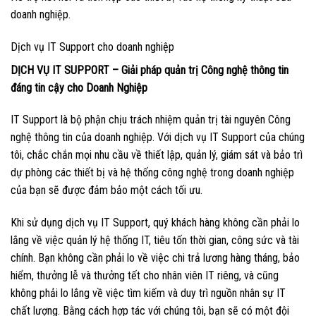
doanh nghiệp.
Dịch vụ IT Support cho doanh nghiệp
DỊCH VỤ IT SUPPORT – Giải pháp quản trị Công nghệ thông tin
đáng tin cậy cho Doanh Nghiệp
IT Support là bộ phận chịu trách nhiệm quản trị tài nguyên Công
nghệ thông tin của doanh nghiệp. Với dịch vụ IT Support của chúng
tôi, chắc chắn mọi nhu cầu về thiết lập, quản lý, giám sát và bảo trì
dự phòng các thiết bị và hệ thống công nghệ trong doanh nghiệp
của bạn sẽ được đảm bảo một cách tối ưu.
Khi sử dụng dịch vụ IT Support, quý khách hàng không cần phải lo
lắng về việc quản lý hệ thống IT, tiêu tốn thời gian, công sức và tài
chính. Bạn không cần phải lo về việc chi trả lương hàng tháng, bảo
hiểm, thưởng lễ và thưởng tết cho nhân viên IT riêng, và cũng
không phải lo lắng về việc tìm kiếm và duy trì nguồn nhân sự IT
chất lượng. Bằng cách hợp tác với chúng tôi, bạn sẽ có một đội