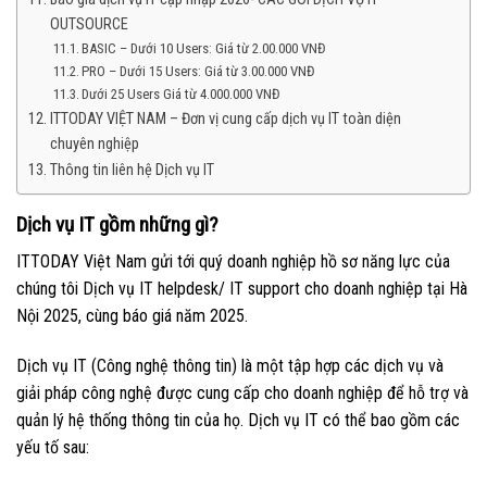
OUTSOURCE
BASIC – Dưới 10 Users: Giá từ 2.00.000 VNĐ
PRO – Dưới 15 Users: Giá từ 3.00.000 VNĐ
Dưới 25 Users Giá từ 4.000.000 VNĐ
ITTODAY VIỆT NAM – Đơn vị cung cấp dịch vụ IT toàn diện
chuyên nghiệp
Thông tin liên hệ Dịch vụ IT
Dịch vụ IT gồm những gì?
ITTODAY Việt Nam gửi tới quý doanh nghiệp hồ sơ năng lực của
chúng tôi Dịch vụ IT helpdesk/ IT support cho doanh nghiệp tại Hà
Nội 2025, cùng báo giá năm 2025.
Dịch vụ IT (Công nghệ thông tin) là một tập hợp các dịch vụ và
giải pháp công nghệ được cung cấp cho doanh nghiệp để hỗ trợ và
quản lý hệ thống thông tin của họ. Dịch vụ IT có thể bao gồm các
yếu tố sau: