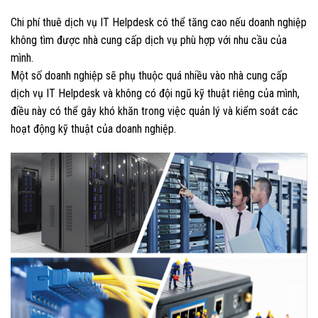
Chi phí thuê dịch vụ IT Helpdesk có thể tăng cao nếu doanh nghiệp
không tìm được nhà cung cấp dịch vụ phù hợp với nhu cầu của
mình.
Một số doanh nghiệp sẽ phụ thuộc quá nhiều vào nhà cung cấp
dịch vụ IT Helpdesk và không có đội ngũ kỹ thuật riêng của mình,
điều này có thể gây khó khăn trong việc quản lý và kiểm soát các
hoạt động kỹ thuật của doanh nghiệp.