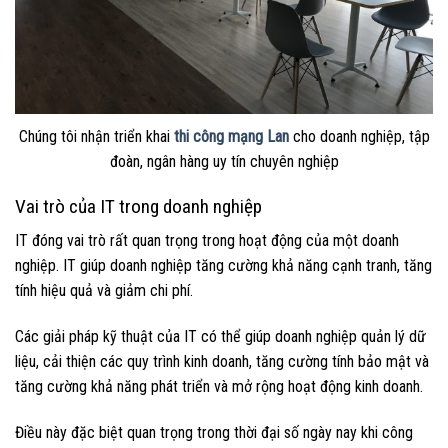
Chúng tôi nhận triển khai
thi công mạng Lan
cho doanh nghiệp, tập
đoàn, ngân hàng uy tín chuyên nghiệp
Vai trò của IT trong doanh nghiệp
IT đóng vai trò rất quan trọng trong hoạt động của một doanh
nghiệp. IT giúp doanh nghiệp tăng cường khả năng cạnh tranh, tăng
tính hiệu quả và giảm chi phí.
Các giải pháp kỹ thuật của IT có thể giúp doanh nghiệp quản lý dữ
liệu, cải thiện các quy trình kinh doanh, tăng cường tính bảo mật và
tăng cường khả năng phát triển và mở rộng hoạt động kinh doanh.
Điều này đặc biệt quan trọng trong thời đại số ngày nay khi công