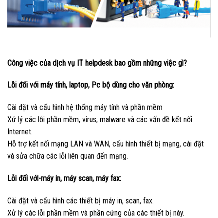
Công việc của dịch vụ IT helpdesk bao gồm những việc gì?
Lỗi đối với máy tính, laptop, Pc bộ dùng cho văn phòng:
Cài đặt và cấu hình hệ thống máy tính và phần mềm
Xử lý các lỗi phần mềm, virus, malware và các vấn đề kết nối
Internet.
Hỗ trợ kết nối mạng LAN và WAN, cấu hình thiết bị mạng, cài đặt
và sửa chữa các lỗi liên quan đến mạng.
Lỗi đối với-máy in, máy scan, máy fax:
Cài đặt và cấu hình các thiết bị máy in, scan, fax.
Xử lý các lỗi phần mềm và phần cứng của các thiết bị này.