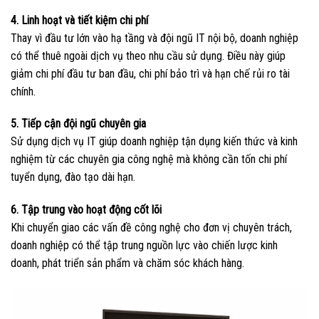
4. Linh hoạt và tiết kiệm chi phí
Thay vì đầu tư lớn vào hạ tầng và đội ngũ IT nội bộ, doanh nghiệp
có thể thuê ngoài dịch vụ theo nhu cầu sử dụng. Điều này giúp
giảm chi phí đầu tư ban đầu, chi phí bảo trì và hạn chế rủi ro tài
chính.
5. Tiếp cận đội ngũ chuyên gia
Sử dụng dịch vụ IT giúp doanh nghiệp tận dụng kiến thức và kinh
nghiệm từ các chuyên gia công nghệ mà không cần tốn chi phí
tuyển dụng, đào tạo dài hạn.
6. Tập trung vào hoạt động cốt lõi
Khi chuyển giao các vấn đề công nghệ cho đơn vị chuyên trách,
doanh nghiệp có thể tập trung nguồn lực vào chiến lược kinh
doanh, phát triển sản phẩm và chăm sóc khách hàng.