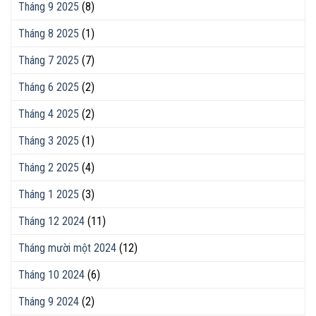
Tháng 9 2025
(8)
Tháng 8 2025
(1)
Tháng 7 2025
(7)
Tháng 6 2025
(2)
Tháng 4 2025
(2)
Tháng 3 2025
(1)
Tháng 2 2025
(4)
Tháng 1 2025
(3)
Tháng 12 2024
(11)
Tháng mười một 2024
(12)
Tháng 10 2024
(6)
Tháng 9 2024
(2)