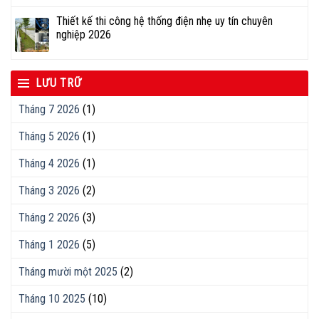
Thiết kế thi công hệ thống điện nhẹ uy tín chuyên
nghiệp 2026
LƯU TRỮ
Tháng 7 2026
(1)
Tháng 5 2026
(1)
Tháng 4 2026
(1)
Tháng 3 2026
(2)
Tháng 2 2026
(3)
Tháng 1 2026
(5)
Tháng mười một 2025
(2)
Tháng 10 2025
(10)