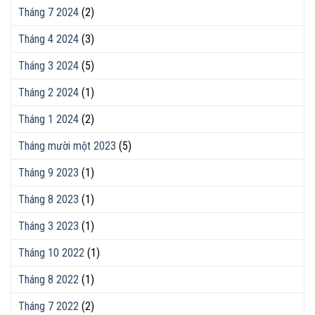
Tháng 7 2024
(2)
Tháng 4 2024
(3)
Tháng 3 2024
(5)
Tháng 2 2024
(1)
Tháng 1 2024
(2)
Tháng mười một 2023
(5)
Tháng 9 2023
(1)
Tháng 8 2023
(1)
Tháng 3 2023
(1)
Tháng 10 2022
(1)
Tháng 8 2022
(1)
Tháng 7 2022
(2)