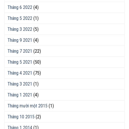
Tháng 6 2022
(4)
Tháng 5 2022
(1)
Tháng 3 2022
(5)
Tháng 9 2021
(4)
Tháng 7 2021
(22)
Tháng 5 2021
(50)
Tháng 4 2021
(75)
Tháng 3 2021
(1)
Tháng 1 2021
(4)
Tháng mười một 2015
(1)
Tháng 10 2015
(2)
Tháng 1 2014
(1)